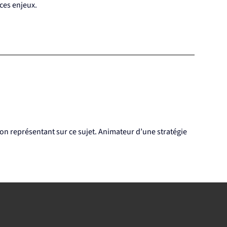
ces enjeux.
 son représentant sur ce sujet. Animateur d’une stratégie 