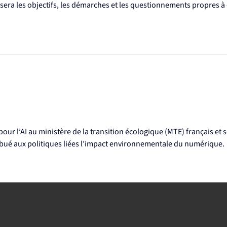
sera les objectifs, les démarches et les questionnements propres à 
 pour l’AI au ministère de la transition écologique (MTE) français et
tribué aux politiques liées l’impact environnementale du numérique.