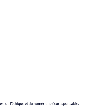
rges, de l’éthique et du numérique écoresponsable.