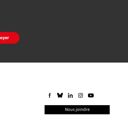
oyer
Nous joindre