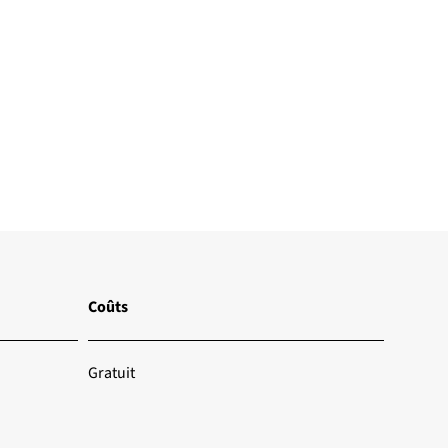
Coûts
Gratuit