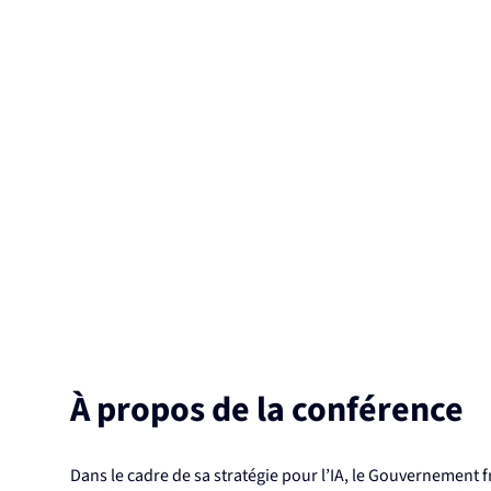
À propos de la conférence
Dans le cadre de sa stratégie pour l’IA, le Gouvernement 