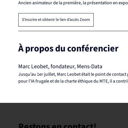
Ancien animateur de la première, la présentation en expo
S’inscrire et obtenir le lien d’accès Zoom
À propos du conférencier
Marc Leobet, fondateur, Mens-Data
Jusqu’au 1er juillet, Marc Leobet était le point de contact
pour l’IA frugale et de la charte éthique du MTE, il a con
Restons en contact!