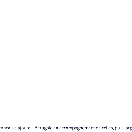
français a ajouté l’IA frugale en accompagnement de celles, plus la