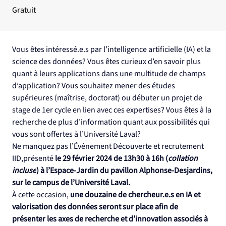
Gratuit
Vous êtes intéressé.e.s par l’intelligence artificielle (IA) et la 
science des données? Vous êtes curieux d’en savoir plus 
quant à leurs applications dans une multitude de champs 
d’application? Vous souhaitez mener des études 
supérieures (maîtrise, doctorat) ou débuter un projet de 
stage de 1er cycle en lien avec ces expertises? Vous êtes à la 
recherche de plus d’information quant aux possibilités qui 
vous sont offertes à l’Université Laval?
Ne manquez pas l’Événement Découverte et recrutement 
IID,présenté
 le 29 février 2024 de 13h30 à 16h (
collation 
incluse
) à l’Espace-Jardin du pavillon Alphonse-Desjardins, 
sur le campus de l’Université Laval. 
À cette occasion, 
une douzaine de chercheur.e.s en IA et 
valorisation des données seront sur place afin de 
présenter les axes de recherche et d’innovation associés à 