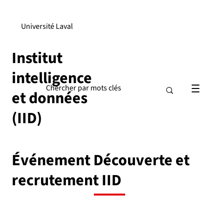
Université Laval
Institut
intelligence
et données
(IID)
Événement Découverte et
recrutement IID