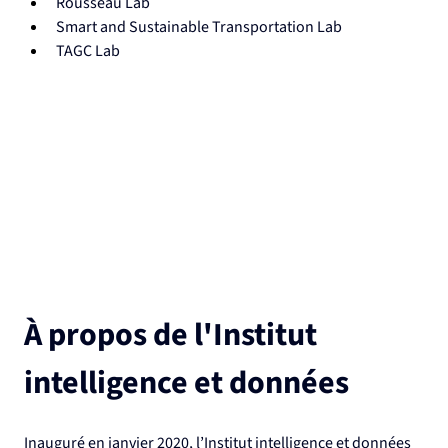
Rousseau Lab
Smart and Sustainable Transportation Lab
TAGC Lab
À propos de l'Institut 
intelligence et données
Inauguré en janvier 2020, l’Institut intelligence et données 