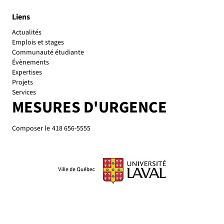
Liens
Actualités
Emplois et stages
Communauté étudiante
Évènements
Expertises
Projets
Services
MESURES D'URGENCE
Composer le
418 656-5555