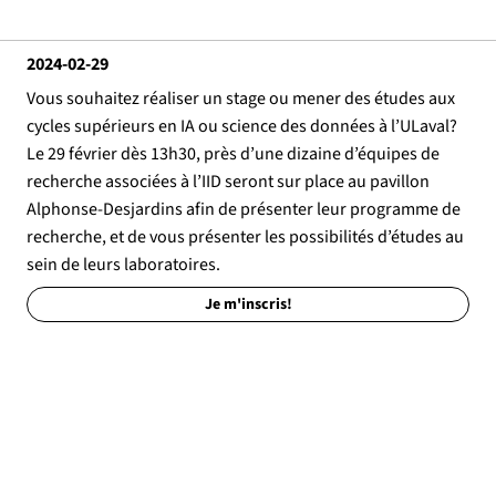
2024-02-29
Vous souhaitez réaliser un stage ou mener des études aux
cycles supérieurs en IA ou science des données à l’ULaval?
Le 29 février dès 13h30, près d’une dizaine d’équipes de
recherche associées à l’IID seront sur place au pavillon
Alphonse-Desjardins afin de présenter leur programme de
recherche, et de vous présenter les possibilités d’études au
sein de leurs laboratoires.
Je m'inscris!