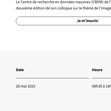
Le Centre de recherche en données massives (CRDM) de l’U
deuxième édition de son colloque sur le thème de l’image
Je m'inscris!
Date
Heure
28 mai 2025
08h30 à 18