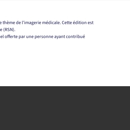
 thème de l’imagerie médicale. Cette édition est 
e (RSN).
del offerte par une personne ayant contribué 