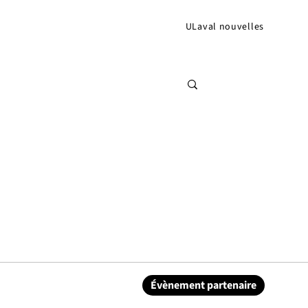
ULaval nouvelles
Évènement partenaire