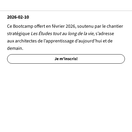
2026-02-10
Ce Bootcamp offert en février 2026, soutenu par le
chantier
stratégique
Les Études tout au long de la vie
, s’adresse
aux architectes de l’apprentissage d’aujourd’hui et de
demain.
Je m'inscris!