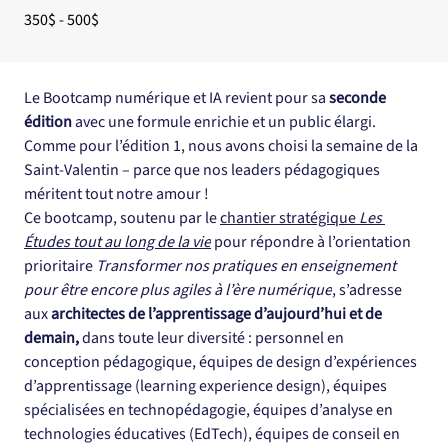
350$ - 500$
Le Bootcamp numérique et IA revient pour sa 
seconde 
édition
 avec une formule enrichie et un public élargi. 
Comme pour l’édition 1, nous avons choisi la semaine de la 
Saint-Valentin – parce que nos leaders pédagogiques 
méritent tout notre amour !
Ce bootcamp, soutenu par le 
chantier stratégique 
Les 
Études tout au long de la vie
 pour répondre à l’orientation 
prioritaire 
Transformer nos pratiques en enseignement 
pour être encore plus agiles à l’ère numérique
, s’adresse 
aux 
architectes de l’apprentissage d’aujourd’hui et de 
demain,
 dans toute leur diversité : personnel en 
conception pédagogique, équipes de design d’expériences 
d’apprentissage (learning experience design), équipes 
spécialisées en technopédagogie, équipes d’analyse en 
technologies éducatives (EdTech), équipes de conseil en 