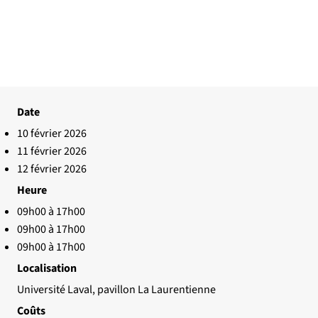
Date
10 février 2026
11 février 2026
12 février 2026
Heure
09h00 à 17h00
09h00 à 17h00
09h00 à 17h00
Localisation
Université Laval, pavillon La Laurentienne
Coûts