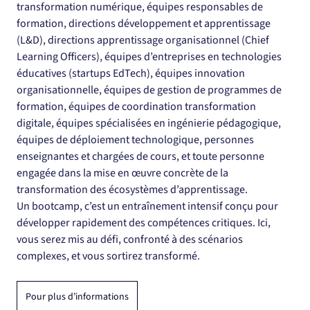
transformation numérique, équipes responsables de 
formation, directions développement et apprentissage 
(L&D), directions apprentissage organisationnel (Chief 
Learning Officers), équipes d’entreprises en technologies 
éducatives (startups EdTech), équipes innovation 
organisationnelle, équipes de gestion de programmes de 
formation, équipes de coordination transformation 
digitale, équipes spécialisées en ingénierie pédagogique, 
équipes de déploiement technologique, personnes 
enseignantes et chargées de cours, et toute personne 
engagée dans la mise en œuvre concrète de la 
transformation des écosystèmes d’apprentissage.
Un bootcamp, c’est un entraînement intensif conçu pour 
développer rapidement des compétences critiques. Ici, 
vous serez mis au défi, confronté à des scénarios 
complexes, et vous sortirez transformé. 
Pour plus d’informations