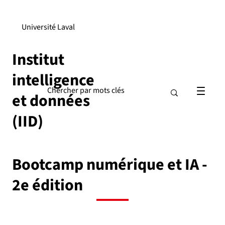
Université Laval
Institut
intelligence
et données
(IID)
Bootcamp numérique et IA -
2e édition