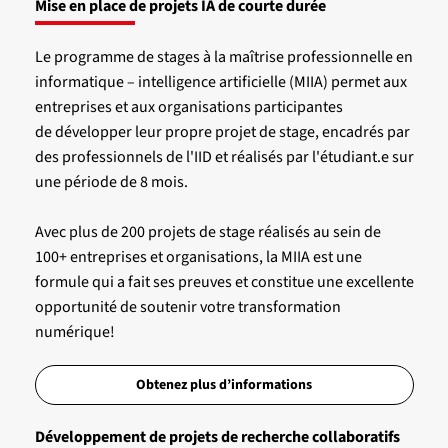
Mise en place de projets IA de courte durée
Le programme de stages à la maîtrise professionnelle en
informatique – intelligence artificielle (MIIA) permet aux
entreprises et aux organisations participantes
de développer leur propre projet de stage, encadrés par
des professionnels de l'IID et réalisés par l'étudiant.e sur
une période de 8 mois.
Avec plus de 200 projets de stage réalisés au sein de
100+ entreprises et organisations, la MIIA est une
formule qui a fait ses preuves et constitue une excellente
opportunité de soutenir votre transformation
numérique!
Obtenez plus d’informations
Développement de projets de recherche collaboratifs