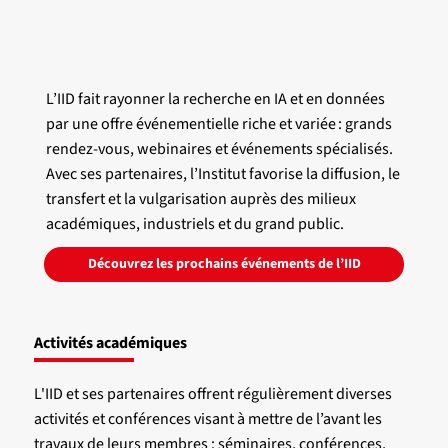
L’IID fait rayonner la recherche en IA et en données
par une offre événementielle riche et variée : grands
rendez-vous, webinaires et événements spécialisés.
Avec ses partenaires, l’Institut favorise la diffusion, le
transfert et la vulgarisation auprès des milieux
académiques, industriels et du grand public.
Découvrez les prochains événements de l’IID
Activités académiques
L'IID et ses partenaires offrent régulièrement diverses
activités et conférences visant à mettre de l’avant les
travaux de leurs membres : séminaires, conférences,