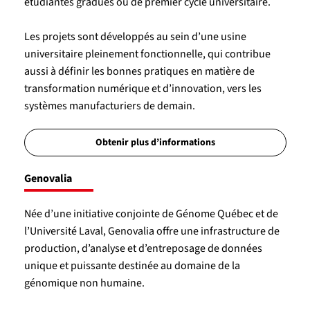
étudiantes gradués ou de premier cycle universitaire.
Les projets sont développés au sein d’une usine
universitaire pleinement fonctionnelle, qui contribue
aussi à définir les bonnes pratiques en matière de
transformation numérique et d’innovation, vers les
systèmes manufacturiers de demain.
Obtenir plus d’informations
Genovalia
Née d’une initiative conjointe de Génome Québec et de
l’Université Laval, Genovalia offre une infrastructure de
production, d’analyse et d’entreposage de données
unique et puissante destinée au domaine de la
génomique non humaine.