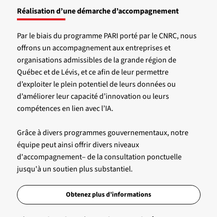
Réalisation d’une démarche d’accompagnement
Par le biais du programme PARI porté par le CNRC, nous
offrons un accompagnement aux entreprises et
organisations admissibles de la grande région de
Québec et de Lévis, et ce afin de leur permettre
d’exploiter le plein potentiel de leurs données ou
d’améliorer leur capacité d’innovation ou leurs
compétences en lien avec l’IA.
Grâce à divers programmes gouvernementaux, notre
équipe peut ainsi offrir divers niveaux
d'accompagnement– de la consultation ponctuelle
jusqu'à un soutien plus substantiel.
Obtenez plus d’informations