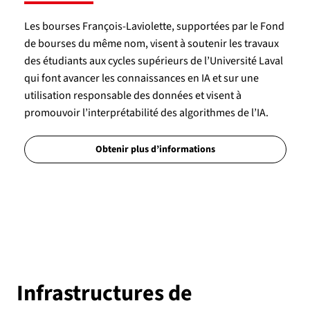
Les bourses François-Laviolette, supportées par le Fond
de bourses du même nom, visent à soutenir les travaux
des étudiants aux cycles supérieurs de l’Université Laval
qui font avancer les connaissances en IA et sur une
utilisation responsable des données et visent à
promouvoir l’interprétabilité des algorithmes de l’IA.
Obtenir plus d’informations
Infrastructures de