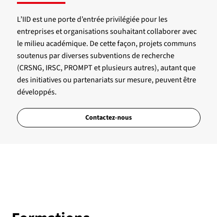
L’IID est une porte d’entrée privilégiée pour les
entreprises et organisations souhaitant collaborer avec
le milieu académique. De cette façon, projets communs
soutenus par diverses subventions de recherche
(CRSNG, IRSC, PROMPT et plusieurs autres), autant que
des initiatives ou partenariats sur mesure, peuvent être
développés.
Contactez-nous