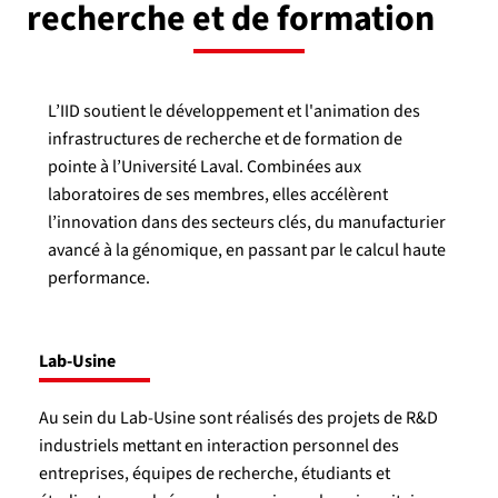
recherche et de formation
L’IID soutient le développement et l'animation des
infrastructures de recherche et de formation de
pointe à l’Université Laval. Combinées aux
laboratoires de ses membres, elles accélèrent
l’innovation dans des secteurs clés, du manufacturier
avancé à la génomique, en passant par le calcul haute
performance.
Lab-Usine
Au sein du Lab-Usine sont réalisés des projets de R&D
industriels mettant en interaction personnel des
entreprises, équipes de recherche, étudiants et