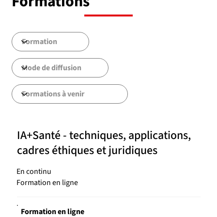
Formations
IA+Santé - techniques, applications,
cadres éthiques et juridiques
En continu
Formation en ligne
Formation en ligne