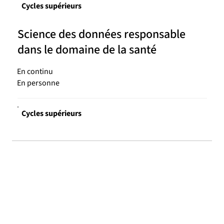
Cycles supérieurs
Science des données responsable
dans le domaine de la santé
En continu
En personne
Cycles supérieurs