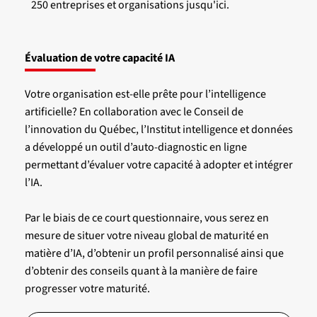
250 entreprises et organisations jusqu'ici.
Évaluation de votre capacité IA
Votre organisation est-elle prête pour l’intelligence
artificielle? En collaboration avec le Conseil de
l’innovation du Québec, l’Institut intelligence et données
a développé un outil d’auto-diagnostic en ligne
permettant d’évaluer votre capacité à adopter et intégrer
l’IA.
Par le biais de ce court questionnaire, vous serez en
mesure de situer votre niveau global de maturité en
matière d’IA, d’obtenir un profil personnalisé ainsi que
d’obtenir des conseils quant à la manière de faire
progresser votre maturité.