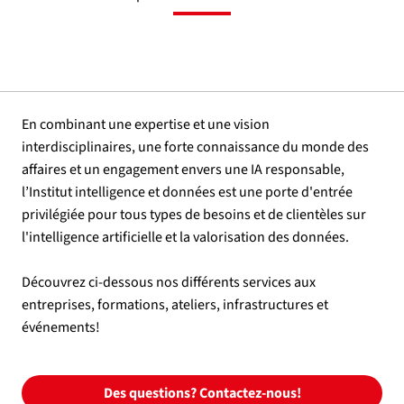
En combinant une expertise et une vision
interdisciplinaires, une forte connaissance du monde des
affaires et un engagement envers une IA responsable,
l’Institut intelligence et données est une porte d'entrée
privilégiée pour tous types de besoins et de clientèles sur
l'intelligence artificielle et la valorisation des données.
Découvrez ci-dessous nos différents services aux
entreprises, formations, ateliers, infrastructures et
événements!
Des questions? Contactez-nous!