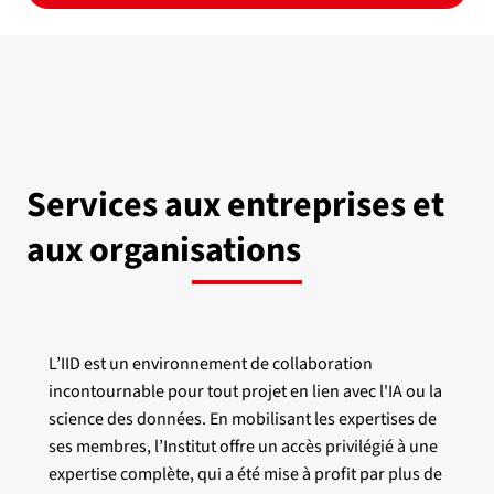
Services aux entreprises et
aux organisations
L’IID est un environnement de collaboration
incontournable pour tout projet en lien avec l'IA ou la
science des données. En mobilisant les expertises de
ses membres, l’Institut offre un accès privilégié à une
expertise complète, qui a été mise à profit par plus de