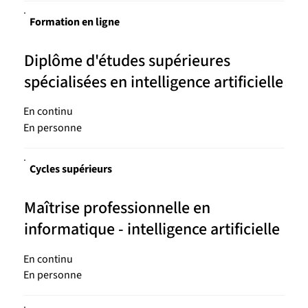
Formation en ligne
Diplôme d'études supérieures
spécialisées en intelligence artificielle
En continu
En personne
Cycles supérieurs
Maîtrise professionnelle en
informatique - intelligence artificielle
En continu
En personne