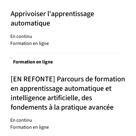
Apprivoiser l'apprentissage
automatique
En continu
Formation en ligne
Formation en ligne
[EN REFONTE] Parcours de formation
en apprentissage automatique et
intelligence artificielle, des
fondements à la pratique avancée
En continu
Formation en ligne