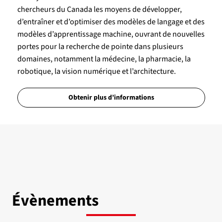
chercheurs du Canada les moyens de développer,
d’entraîner et d’optimiser des modèles de langage et des
modèles d’apprentissage machine, ouvrant de nouvelles
portes pour la recherche de pointe dans plusieurs
domaines, notamment la médecine, la pharmacie, la
robotique, la vision numérique et l’architecture.
Obtenir plus d’informations
Évènements