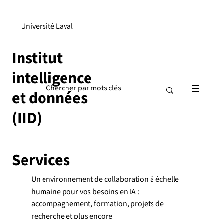
Université Laval
Institut
intelligence
et données
(IID)
Services
Un environnement de collaboration à échelle
humaine pour vos besoins en IA :
accompagnement, formation, projets de
recherche et plus encore