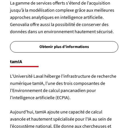
La gamme de services offerts s'étend de l’acquisition
jusqu’à la modélisation complexe grâce aux meilleures
approches analytiques en intelligence artificielle.
Genovalia offre aussi la possibilité de conserver des
données dans un environnement hautement sécurisé.
Obtenir plus d’informations
tamIA
L’Université Laval héberge l’infrastructure de recherche
numérique tamIA, l’une des trois composantes de
l’Environnement de calcul pancanadien pour
l’intelligence artificielle (ECPIA).
Aujourd’hui, tamIA ajoute une capacité de calcul
avancée et hautement spécialisée pour l'IA au sein de
l’écosystème national. Elle donne aux chercheuses et