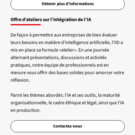
Obtenir plus d’informations
Offre d’ateliers sur l’intégration de l’IA
De façon à permettre aux entreprises de bien évaluer
leurs besoins en matière d’intelligence artificielle, l’IID a
mis en place sa formule «atelier». En une journée
alternant présentations, discussions et activités
pratiques, notre équipe de professionnels est en
mesure vous offrir des bases solides pour amorcer votre
réflexion.
Parmi les thèmes abordés: l’IA et ses outils, la maturité
organisationnelle, le cadre éthique et légal, ainsi que l’IA
en production.
Contactez-nous