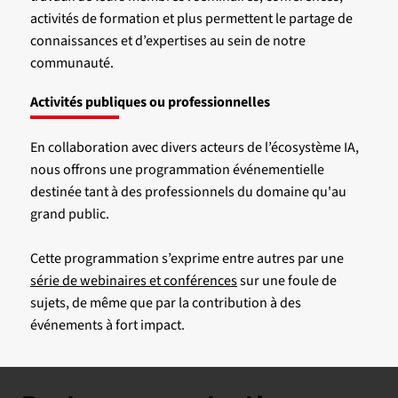
activités de formation et plus permettent le partage de
connaissances et d’expertises au sein de notre
communauté.
Activités publiques ou professionnelles
En collaboration avec divers acteurs de l’écosystème IA,
nous offrons une programmation événementielle
destinée tant à des professionnels du domaine qu'au
grand public.
Cette programmation s’exprime entre autres par une
série de webinaires et conférences
sur une foule de
sujets, de même que par la contribution à des
événements à fort impact.