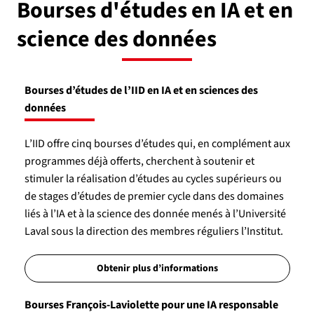
Bourses d'études en IA et en
science des données
Bourses d’études de l’IID en IA et en sciences des
données
L’IID offre cinq bourses d’études qui, en complément aux
programmes déjà offerts, cherchent à soutenir et
stimuler la réalisation d’études au cycles supérieurs ou
de stages d’études de premier cycle dans des domaines
liés à l’IA et à la science des donnée menés à l’Université
Laval sous la direction des membres réguliers l’Institut.
Obtenir plus d’informations
Bourses François-Laviolette pour une IA responsable