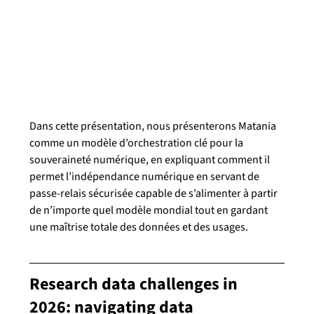
Dans cette présentation, nous présenterons Matania 
comme un modèle d’orchestration clé pour la 
souveraineté numérique, en expliquant comment il 
permet l’indépendance numérique en servant de 
passe-relais sécurisée capable de s’alimenter à partir 
de n’importe quel modèle mondial tout en gardant 
une maîtrise totale des données et des usages.
Research data challenges in 
2026: navigating data 