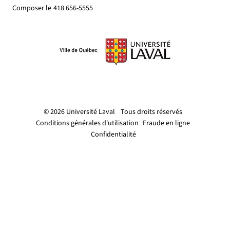
Composer le
418 656-5555
© 2026 Université Laval
Tous droits réservés
Conditions générales d'utilisation
Fraude en ligne
Confidentialité