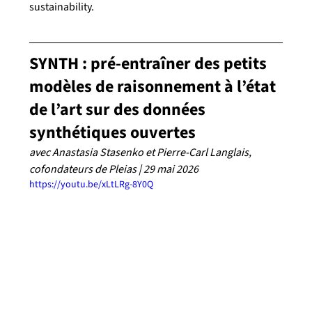
sustainability.
SYNTH : pré-entraîner des petits 
modèles de raisonnement à l’état 
de l’art sur des données 
synthétiques ouvertes
avec Anastasia Stasenko et Pierre-Carl Langlais, 
cofondateurs de Pleias | 29 mai 2026
https://youtu.be/xLtLRg-8Y0Q