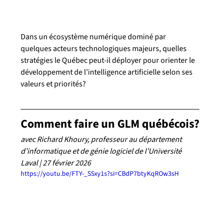
Dans un écosystème numérique dominé par 
quelques acteurs technologiques majeurs, quelles 
stratégies le Québec peut-il déployer pour orienter le 
développement de l’intelligence artificielle selon ses 
valeurs et priorités? 
Comment faire un GLM québécois?
avec Richard Khoury, professeur au département 
d’informatique et de génie logiciel de l’Université 
Laval | 27 février 2026
https://youtu.be/FTY-_SSxy1s?si=CBdP7btyKqROw3sH