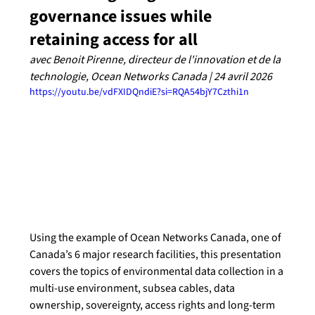
governance issues while 
retaining access for all
avec Benoit Pirenne, directeur de l'innovation et de la 
technologie, Ocean Networks Canada | 24 avril 2026
https://youtu.be/vdFXIDQndiE?si=RQA54bjY7Czthi1n
Using the example of Ocean Networks Canada, one of 
Canada’s 6 major research facilities, this presentation 
covers the topics of environmental data collection in a 
multi-use environment, subsea cables, data 
ownership, sovereignty, access rights and long-term 