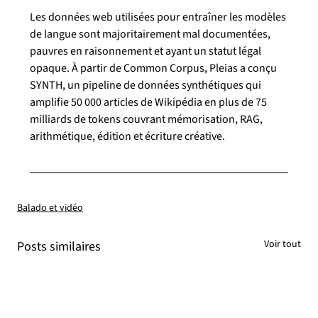
Les données web utilisées pour entraîner les modèles 
de langue sont majoritairement mal documentées, 
pauvres en raisonnement et ayant un statut légal 
opaque. À partir de Common Corpus, Pleias a conçu 
SYNTH, un pipeline de données synthétiques qui 
amplifie 50 000 articles de Wikipédia en plus de 75 
milliards de tokens couvrant mémorisation, RAG, 
arithmétique, édition et écriture créative.
Balado et vidéo
Voir tout
Posts similaires