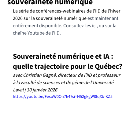
souveraineté numérique
La série de conférences-webinaires de l'IID de l'hiver 
2026 sur la souveraineté numérique
 est maintenant 
entièrement disponible. Consultez-les ici, ou sur la 
chaîne Youtube de l'IID
.
Souveraineté numérique et IA : 
quelle trajectoire pour le Québec?
avec Christian Gagné, directeur de l’IID et professeur 
à la Faculté de sciences et de génie de l’Université 
Laval | 30 janvier 2026
https://youtu.be/FesoW0On7k4?si=H52gkgW8IqXb-KZ5