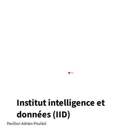
Institut intelligence et
données (IID)
Pavillon Adrien-Pouliot