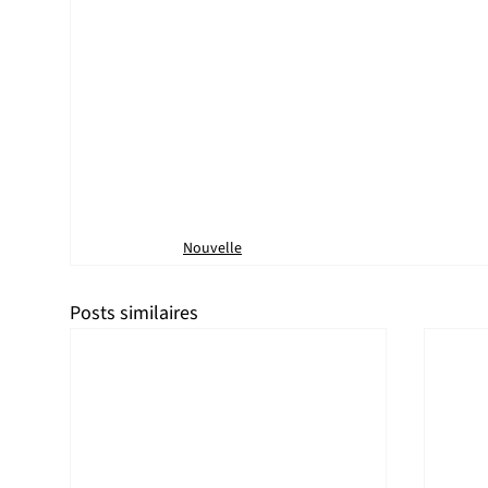
Nouvelle
Posts similaires