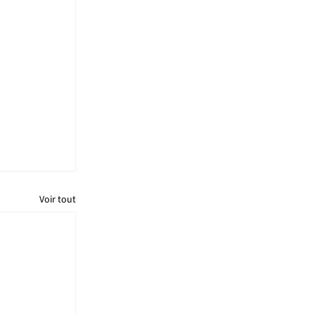
Voir tout