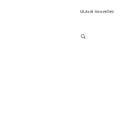
ULaval nouvelles