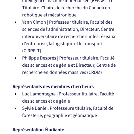
intelligence machine matérialisée (REPARTI) et 
Titulaire, Chaire de recherche du Canada en 
robotique et mécatronique
Yann Cimon | Professeur titulaire, Faculté des 
sciences de l’administration, Directeur, Centre 
interuniversitaire de recherche sur les réseaux 
d’entreprise, la logistique et le transport 
(CIRRELT)
Philippe Després | Professeur titulaire, Faculté 
des sciences et de génie et Directeur, Centre de 
recherche en données massives (CRDM)
Représentants des membres chercheurs
Luc Lamontagne | Professeur titulaire, Faculté 
des sciences et de génie
Sylvie Daniel, Professeure titulaire, Faculté de 
foresterie, géographie et géomatique
Représentation étudiante