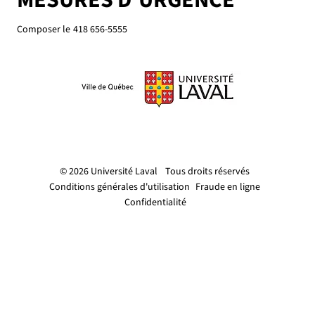
MESURES D'URGENCE
Composer le
418 656-5555
© 2026 Université Laval
Tous droits réservés
Conditions générales d'utilisation
Fraude en ligne
Confidentialité