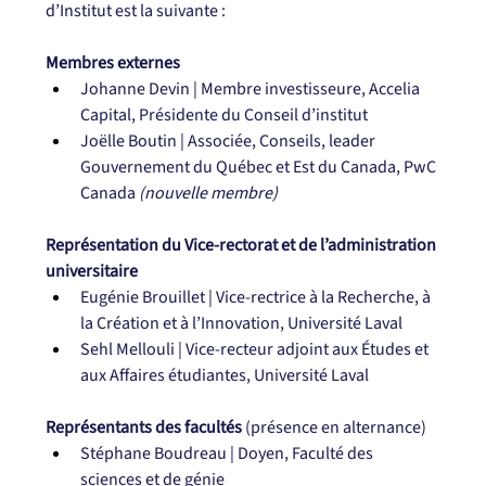
d’Institut est la suivante :
Membres externes
Johanne Devin | Membre investisseure, Accelia 
Capital, Présidente du Conseil d’institut
Joëlle Boutin | Associée, Conseils, leader 
Gouvernement du Québec et Est du Canada, PwC 
Canada 
(nouvelle membre)
Représentation du Vice-rectorat et de l’administration 
universitaire
Eugénie Brouillet | Vice-rectrice à la Recherche, à 
la Création et à l’Innovation, Université Laval
Sehl Mellouli | Vice-recteur adjoint aux Études et 
aux Affaires étudiantes, Université Laval
Représentants des facultés
 (présence en alternance)
Stéphane Boudreau | Doyen, Faculté des 
sciences et de génie