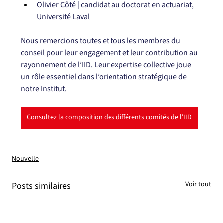
Olivier Côté | candidat au doctorat en actuariat, 
Université Laval
Nous remercions toutes et tous les membres du 
conseil pour leur engagement et leur contribution au 
rayonnement de l’IID. Leur expertise collective joue 
un rôle essentiel dans l’orientation stratégique de 
notre Institut.
Consultez la composition des différents comités de l'IID
Nouvelle
Voir tout
Posts similaires