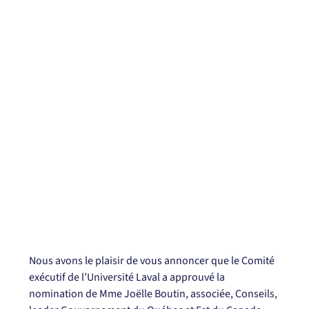
Nous avons le plaisir de vous annoncer que le Comité 
exécutif de l’Université Laval a approuvé la 
nomination de Mme Joëlle Boutin, associée, Conseils, 