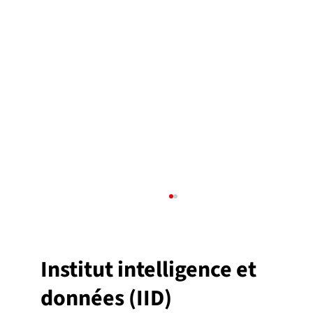
Institut intelligence et
données (IID)