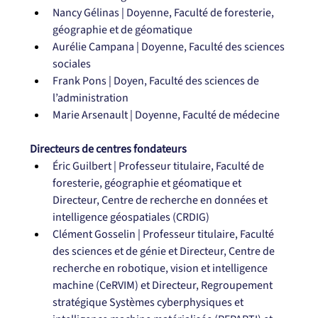
Nancy Gélinas | Doyenne, Faculté de foresterie, 
géographie et de géomatique
Aurélie Campana | Doyenne, Faculté des sciences 
sociales
Frank Pons | Doyen, Faculté des sciences de 
l’administration
Marie Arsenault | Doyenne, Faculté de médecine
Directeurs de centres fondateurs
Éric Guilbert | Professeur titulaire, Faculté de 
foresterie, géographie et géomatique et 
Directeur, Centre de recherche en données et 
intelligence géospatiales (CRDIG)
Clément Gosselin | Professeur titulaire, Faculté 
des sciences et de génie et Directeur, Centre de 
recherche en robotique, vision et intelligence 
machine (CeRVIM) et Directeur, Regroupement 
stratégique Systèmes cyberphysiques et 