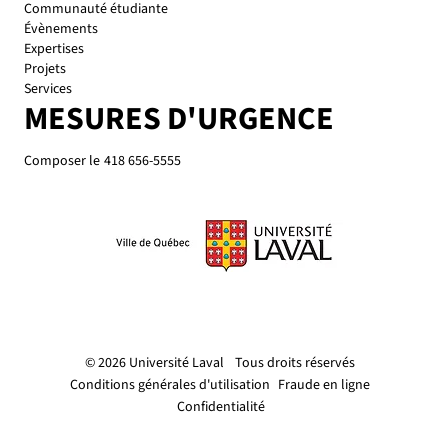
Communauté étudiante
Évènements
Expertises
Projets
Services
MESURES D'URGENCE
Composer le
418 656-5555
© 2026 Université Laval
Tous droits réservés
Conditions générales d'utilisation
Fraude en ligne
Confidentialité