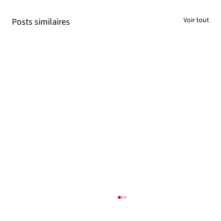
Voir tout
Posts similaires