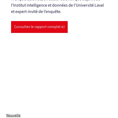
l’Institut intelligence et données de l’Université Laval 
et expert-invité de l’enquête.
Consultez le rapport complet ici
Nouvelle