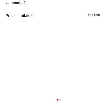
Communiqué
Voir tout
Posts similaires