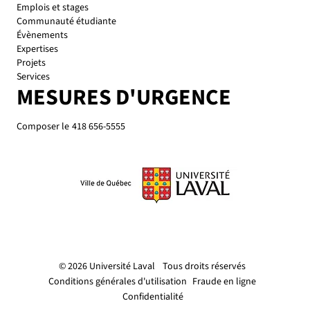
Emplois et stages
Communauté étudiante
Évènements
Expertises
Projets
Services
MESURES D'URGENCE
Composer le
418 656-5555
© 2026 Université Laval
Tous droits réservés
Conditions générales d'utilisation
Fraude en ligne
Confidentialité