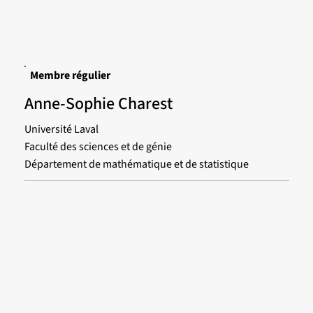
Membre régulier
Anne-Sophie Charest
Université Laval
Faculté des sciences et de génie
Département de mathématique et de statistique