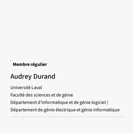
Membre régulier
Audrey Durand
Université Laval
Faculté des sciences et de génie
Département d’informatique et de génie logiciel /
Département de génie électrique et génie informatique