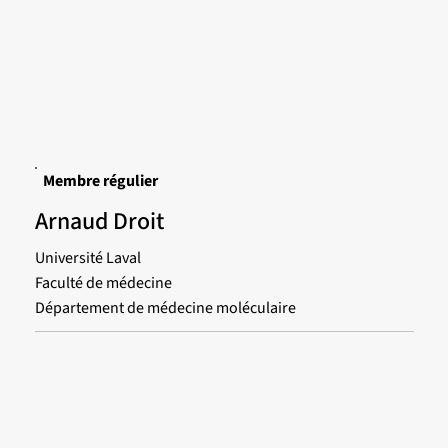
Membre régulier
Arnaud Droit
Université Laval
Faculté de médecine
Département de médecine moléculaire