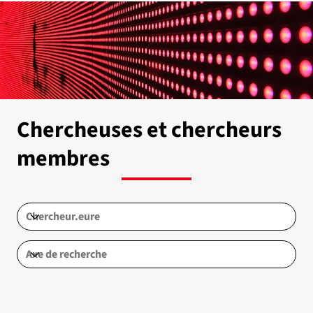
Chercheuses et chercheurs
membres