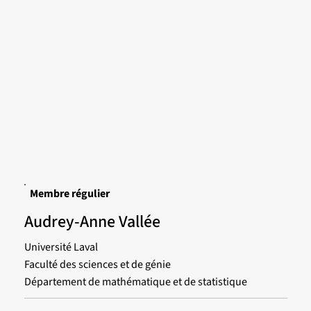
Membre régulier
Audrey-Anne Vallée
Université Laval
Faculté des sciences et de génie
Département de mathématique et de statistique