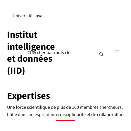
Université Laval
Institut
intelligence
et données
(IID)
Expertises
Une force scientifique de plus de 100 membres chercheurs,
bâtie dans un esprit d’interdisciplinarité et de collaboration