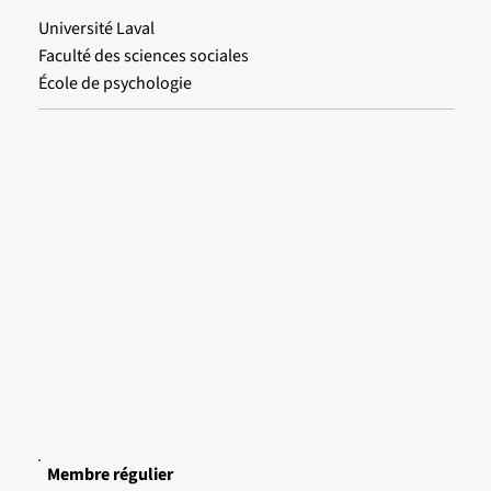
Université Laval
Faculté des sciences sociales
École de psychologie
Membre régulier