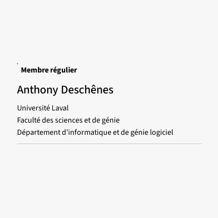
Membre régulier
Anthony Deschênes
Université Laval
Faculté des sciences et de génie
Département d’informatique et de génie logiciel