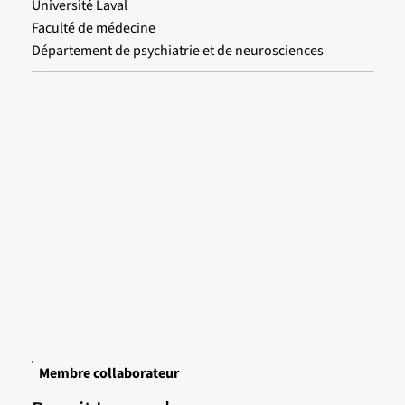
Université Laval
Faculté de médecine
Département de psychiatrie et de neurosciences
Membre collaborateur