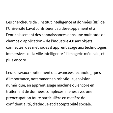
Les chercheurs de l’Institut intelligence et données (IID) de
l’Université Laval contribuent au développement et à
l’enrichissement des connaissances dans une multitude de
champs d’application – de l’industrie 4.0 aux objets
connectés, des méthodes d’apprentissage aux technologies
immersives, de la ville intelligente à l’imagerie médicale, et
plus encore.
Leurs travaux soutiennent des avancées technologiques
d’importance, notamment en robotique, en vision
numérique, en apprentissage machine ou encore en
traitement de données complexes, menés avec une
préoccupation toute particulière en matière de
confidentialité, d’éthique et d’acceptabilité sociale.