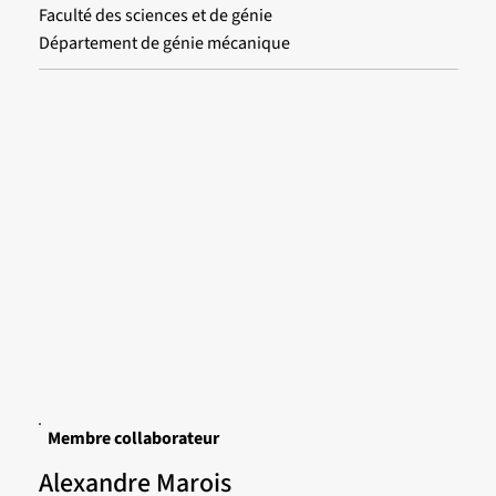
Faculté des sciences et de génie
Département de génie mécanique
Membre collaborateur
Alexandre Marois