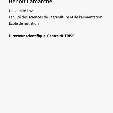
Benoit Lamarche
Université Laval
Faculté des sciences de l’agriculture et de l’alimentation
École de nutrition
Directeur scientifique, Centre NUTRISS