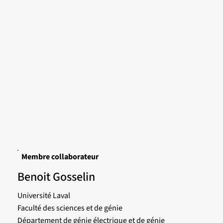
Membre collaborateur
Benoit Gosselin
Université Laval
Faculté des sciences et de génie
Département de génie électrique et de génie