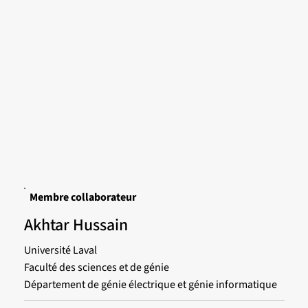
Membre collaborateur
Akhtar Hussain
Université Laval
Faculté des sciences et de génie
Département de génie électrique et génie informatique