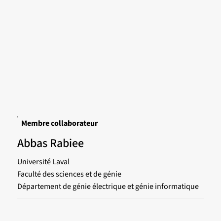
Membre collaborateur
Abbas Rabiee
Université Laval
Faculté des sciences et de génie
Département de génie électrique et génie informatique