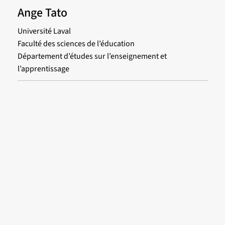
Ange Tato
Université Laval
Faculté des sciences de l’éducation
Département d’études sur l’enseignement et
l’apprentissage