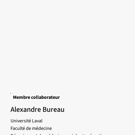
Membre collaborateur
Alexandre Bureau
Université Laval
Faculté de médecine