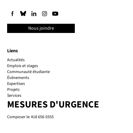
Nous joindre
Liens
Actualités
Emplois et stages
Communauté étudiante
Évènements
Expertises
Projets
Services
MESURES D'URGENCE
Composer le
418 656-5555