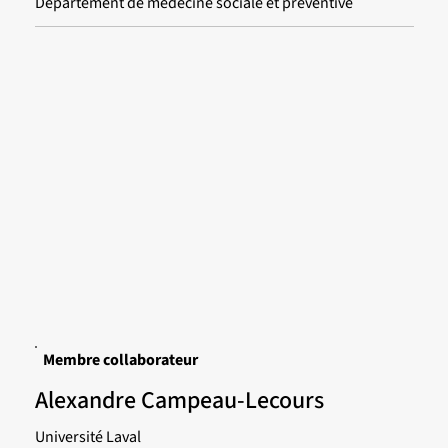
Département de médecine sociale et préventive
Membre collaborateur
Alexandre Campeau-Lecours
Université Laval