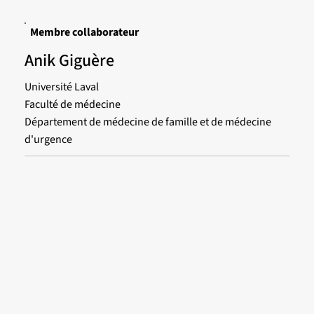
Membre collaborateur
Anik Giguère
Université Laval
Faculté de médecine
Département de médecine de famille et de médecine
d'urgence