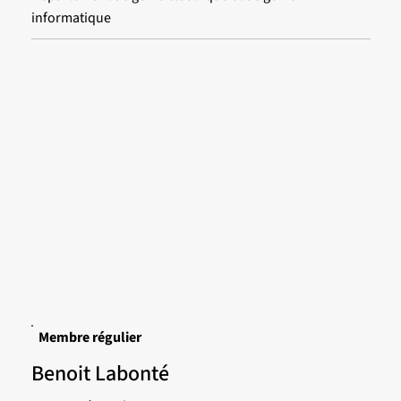
informatique
Membre régulier
Benoit Labonté