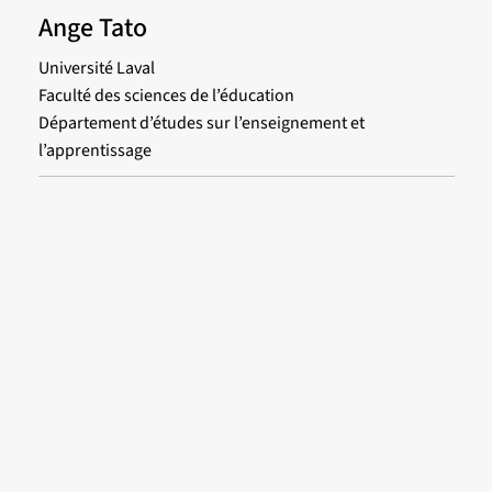
Ange Tato
Université Laval
Faculté des sciences de l’éducation
Département d’études sur l’enseignement et
l’apprentissage