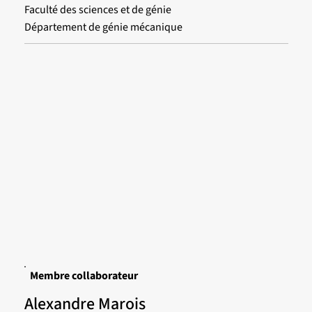
Faculté des sciences et de génie
Département de génie mécanique
Membre collaborateur
Alexandre Marois