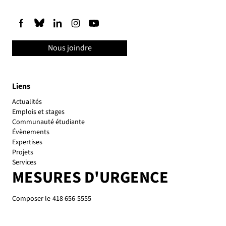
Nous joindre
Liens
Actualités
Emplois et stages
Communauté étudiante
Évènements
Expertises
Projets
Services
MESURES D'URGENCE
Composer le
418 656-5555