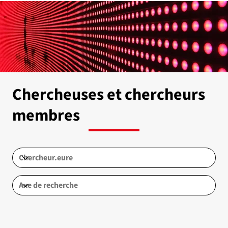
Chercheuses et chercheurs
membres