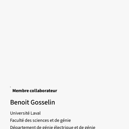
Membre collaborateur
Benoit Gosselin
Université Laval
Faculté des sciences et de génie
Département de génie électrique et de génie