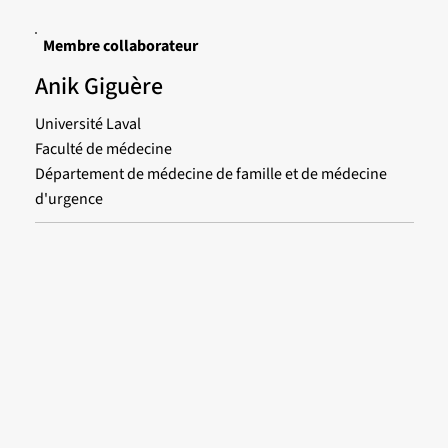
Membre collaborateur
Anik Giguère
Université Laval
Faculté de médecine
Département de médecine de famille et de médecine
d'urgence