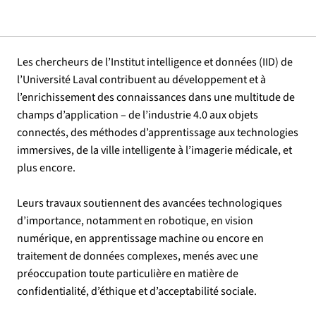
Les chercheurs de l’Institut intelligence et données (IID) de
l’Université Laval contribuent au développement et à
l’enrichissement des connaissances dans une multitude de
champs d’application – de l’industrie 4.0 aux objets
connectés, des méthodes d’apprentissage aux technologies
immersives, de la ville intelligente à l’imagerie médicale, et
plus encore.
Leurs travaux soutiennent des avancées technologiques
d’importance, notamment en robotique, en vision
numérique, en apprentissage machine ou encore en
traitement de données complexes, menés avec une
préoccupation toute particulière en matière de
confidentialité, d’éthique et d’acceptabilité sociale.