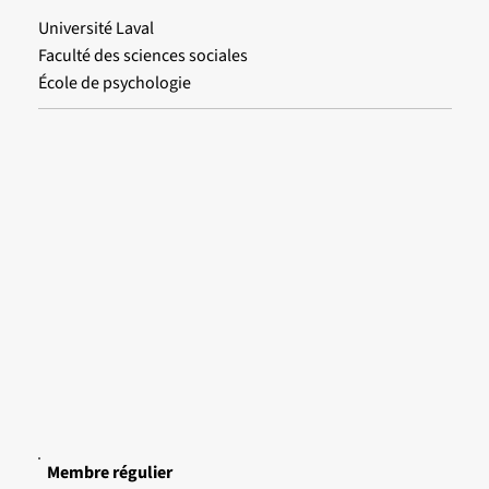
Université Laval
Faculté des sciences sociales
École de psychologie
Membre régulier