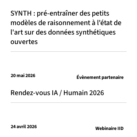
SYNTH : pré-entraîner des petits
modèles de raisonnement à l'état de
l'art sur des données synthétiques
ouvertes
20 mai 2026
Évènement partenaire
Rendez-vous IA / Humain 2026
24 avril 2026
Webinaire IID