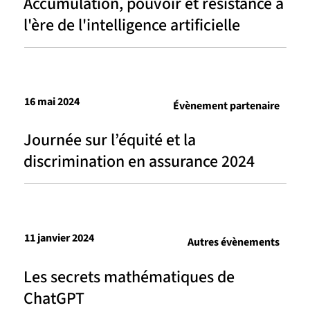
Accumulation, pouvoir et résistance à
l'ère de l'intelligence artificielle
16 mai 2024
Évènement partenaire
Journée sur l’équité et la
discrimination en assurance 2024
11 janvier 2024
Autres évènements
Les secrets mathématiques de
ChatGPT