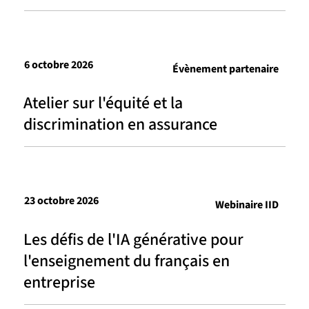
6 octobre 2026
Évènement partenaire
Atelier sur l'équité et la
discrimination en assurance
23 octobre 2026
Webinaire IID
Les défis de l'IA générative pour
l'enseignement du français en
entreprise