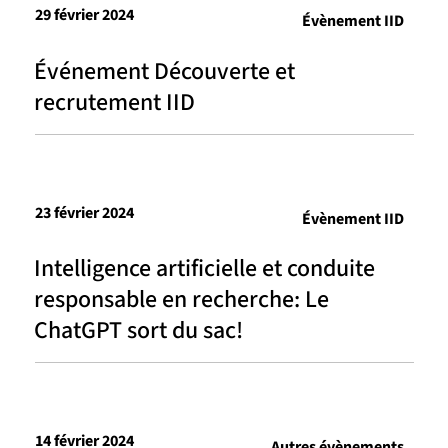
29 février 2024
Évènement IID
Événement Découverte et
recrutement IID
23 février 2024
Évènement IID
Intelligence artificielle et conduite
responsable en recherche: Le
ChatGPT sort du sac!
14 février 2024
Autres évènements