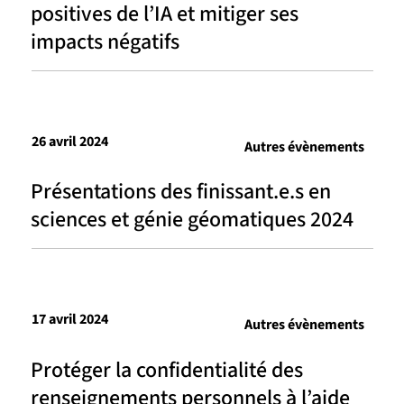
positives de l’IA et mitiger ses
impacts négatifs
26 avril 2024
Autres évènements
Présentations des finissant.e.s en
sciences et génie géomatiques 2024
17 avril 2024
Autres évènements
Protéger la confidentialité des
renseignements personnels à l’aide