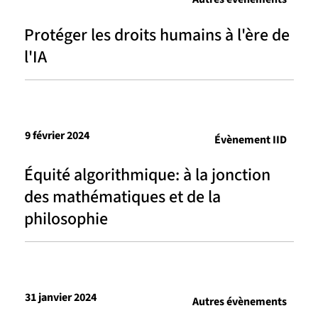
Protéger les droits humains à l'ère de
l'IA
9 février 2024
Évènement IID
Équité algorithmique: à la jonction
des mathématiques et de la
philosophie
31 janvier 2024
Autres évènements