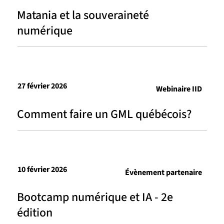
Matania et la souveraineté
numérique
27 février 2026
Webinaire IID
Comment faire un GML québécois?
10 février 2026
Évènement partenaire
Bootcamp numérique et IA - 2e
édition