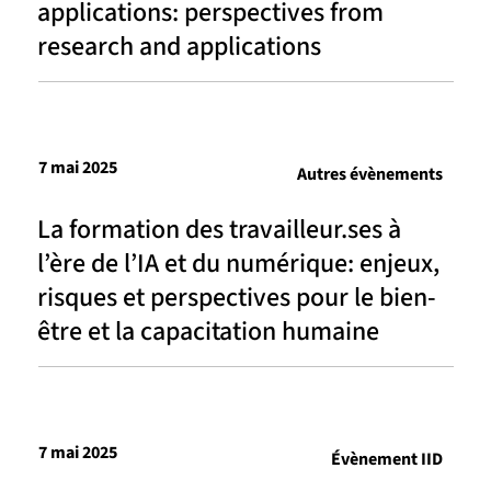
applications: perspectives from
research and applications
7 mai 2025
Autres évènements
La formation des travailleur.ses à
l’ère de l’IA et du numérique: enjeux,
risques et perspectives pour le bien-
être et la capacitation humaine
7 mai 2025
Évènement IID