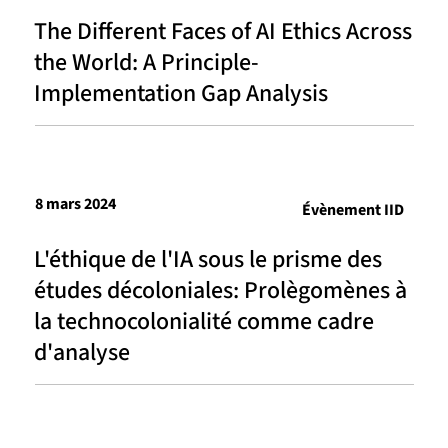
The Different Faces of AI Ethics Across
the World: A Principle-
Implementation Gap Analysis
8 mars 2024
Évènement IID
L'éthique de l'IA sous le prisme des
études décoloniales: Prolègomènes à
la technocolonialité comme cadre
d'analyse