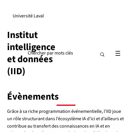
Université Laval
Institut
intelligence
et données
(IID)
Évènements
Grâce à sa riche programmation événementielle, l’IID joue
un rôle structurant dans l’écosystème IA d’ici et d’ailleurs et
contribue au transfert des connaissances en IA et en