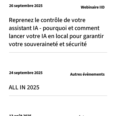
26 septembre 2025
Webinaire IID
Reprenez le contrôle de votre
assistant IA - pourquoi et comment
lancer votre IA en local pour garantir
votre souveraineté et sécurité
24 septembre 2025
Autres évènements
ALL IN 2025
13 août 2025