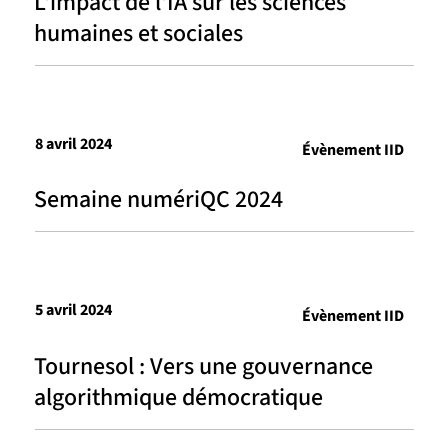
L'impact de l'IA sur les sciences
humaines et sociales
8 avril 2024
Évènement IID
Semaine numériQC 2024
5 avril 2024
Évènement IID
Tournesol : Vers une gouvernance
algorithmique démocratique