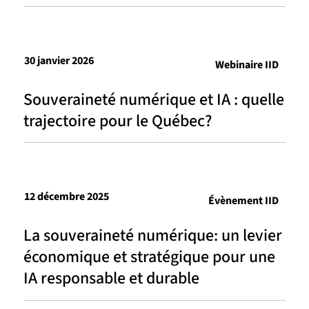
30 janvier 2026
Webinaire IID
Souveraineté numérique et IA : quelle
trajectoire pour le Québec?
12 décembre 2025
Évènement IID
La souveraineté numérique: un levier
économique et stratégique pour une
IA responsable et durable