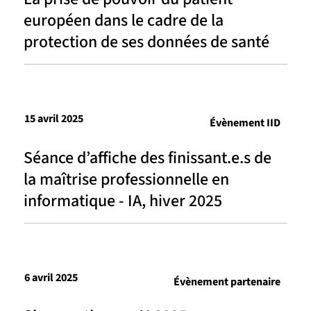
européen dans le cadre de la
protection de ses données de santé
15 avril 2025
Évènement IID
Séance d’affiche des finissant.e.s de
la maîtrise professionnelle en
informatique - IA, hiver 2025
6 avril 2025
Évènement partenaire