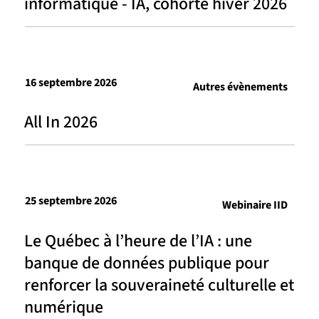
informatique - IA, cohorte hiver 2026
16 septembre 2026
Autres évènements
All In 2026
25 septembre 2026
Webinaire IID
Le Québec à l’heure de l’IA : une
banque de données publique pour
renforcer la souveraineté culturelle et
numérique