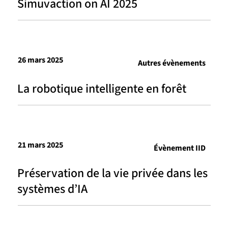
Simuvaction on AI 2025
26 mars 2025
Autres évènements
La robotique intelligente en forêt
21 mars 2025
Évènement IID
Préservation de la vie privée dans les
systèmes d’IA