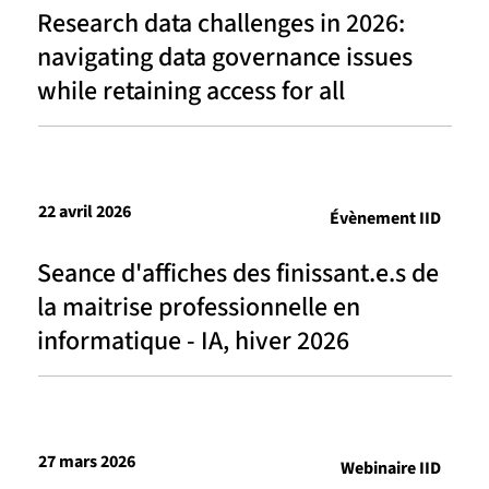
Research data challenges in 2026:
navigating data governance issues
while retaining access for all
22 avril 2026
Évènement IID
Seance d'affiches des finissant.e.s de
la maitrise professionnelle en
informatique - IA, hiver 2026
27 mars 2026
Webinaire IID