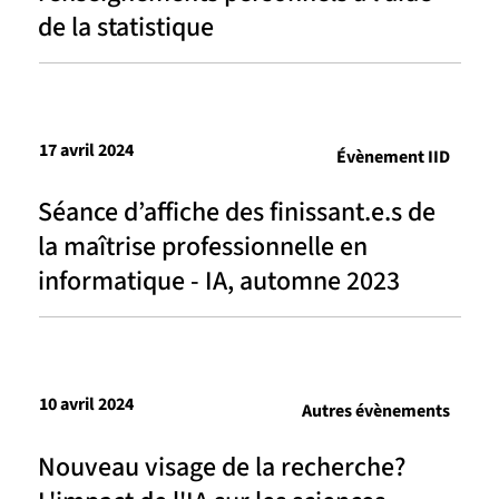
de la statistique
17 avril 2024
Évènement IID
Séance d’affiche des finissant.e.s de
la maîtrise professionnelle en
informatique - IA, automne 2023
10 avril 2024
Autres évènements
Nouveau visage de la recherche?