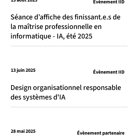
Évènement IID
Séance d’affiche des finissant.e.s de
la maîtrise professionnelle en
informatique - IA, été 2025
13 juin 2025
Évènement IID
Design organisationnel responsable
des systèmes d'IA
28 mai 2025
Évènement partenaire