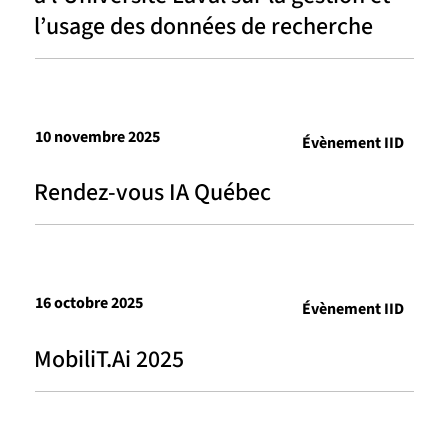
l’usage des données de recherche
10 novembre 2025
Évènement IID
Rendez-vous IA Québec
16 octobre 2025
Évènement IID
MobiliT.Ai 2025