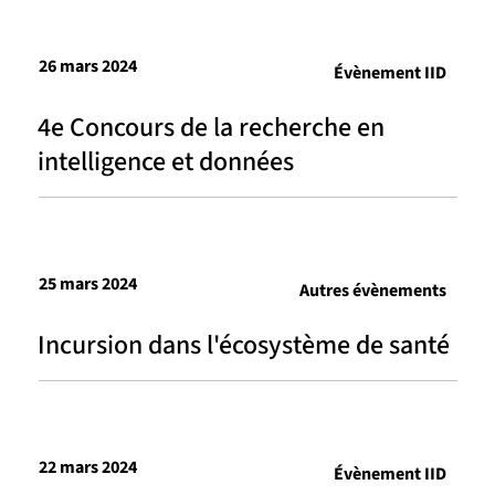
26 mars 2024
Évènement IID
4e Concours de la recherche en
intelligence et données
25 mars 2024
Autres évènements
Incursion dans l'écosystème de santé
22 mars 2024
Évènement IID