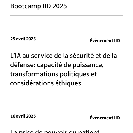
Bootcamp IID 2025
25 avril 2025
Évènement IID
L’IA au service de la sécurité et de la
défense: capacité de puissance,
transformations politiques et
considérations éthiques
16 avril 2025
Évènement IID
La prise de pouvoir du patient