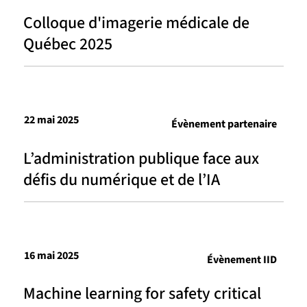
Colloque d'imagerie médicale de
Québec 2025
22 mai 2025
Évènement partenaire
L’administration publique face aux
défis du numérique et de l’IA
16 mai 2025
Évènement IID
Machine learning for safety critical