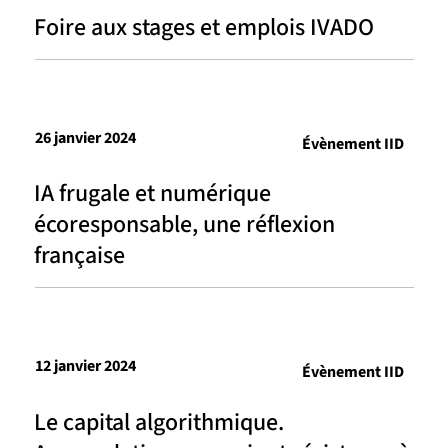
Foire aux stages et emplois IVADO
26 janvier 2024
Évènement IID
IA frugale et numérique
écoresponsable, une réflexion
française
12 janvier 2024
Évènement IID
Le capital algorithmique.