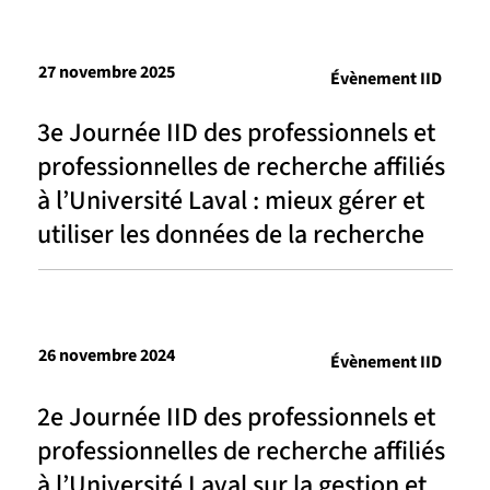
27 novembre 2025
Évènement IID
3e Journée IID des professionnels et
professionnelles de recherche affiliés
à l’Université Laval : mieux gérer et
utiliser les données de la recherche
26 novembre 2024
Évènement IID
2e Journée IID des professionnels et
professionnelles de recherche affiliés
à l’Université Laval sur la gestion et