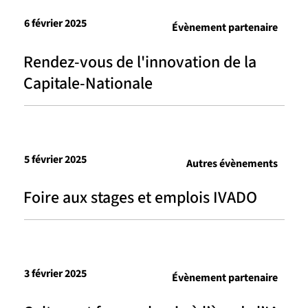
6 février 2025
Évènement partenaire
Rendez-vous de l'innovation de la
Capitale-Nationale
5 février 2025
Autres évènements
Foire aux stages et emplois IVADO
3 février 2025
Évènement partenaire