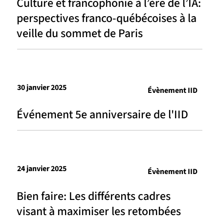
Culture et francophonie à l’ère de l’IA:
perspectives franco-québécoises à la
veille du sommet de Paris
30 janvier 2025
Évènement IID
Événement 5e anniversaire de l'IID
24 janvier 2025
Évènement IID
Bien faire: Les différents cadres
visant à maximiser les retombées