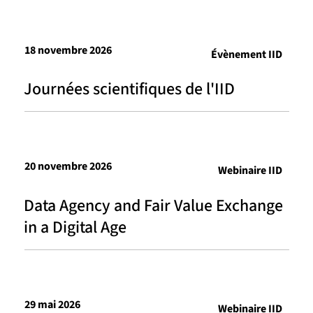
18 novembre 2026
Évènement IID
Journées scientifiques de l'IID
20 novembre 2026
Webinaire IID
Data Agency and Fair Value Exchange
in a Digital Age
29 mai 2026
Webinaire IID