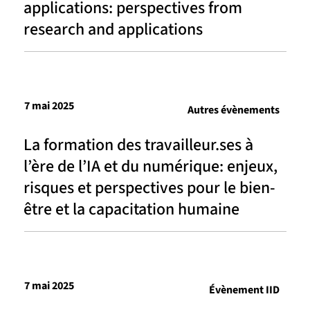
applications: perspectives from
research and applications
7 mai 2025
Autres évènements
La formation des travailleur.ses à
l’ère de l’IA et du numérique: enjeux,
risques et perspectives pour le bien-
être et la capacitation humaine
7 mai 2025
Évènement IID