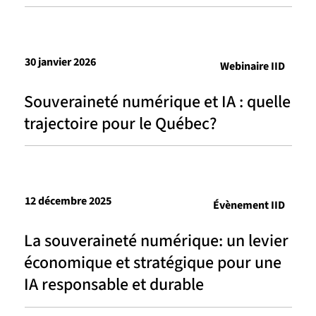
30 janvier 2026
Webinaire IID
Souveraineté numérique et IA : quelle
trajectoire pour le Québec?
12 décembre 2025
Évènement IID
La souveraineté numérique: un levier
économique et stratégique pour une
IA responsable et durable