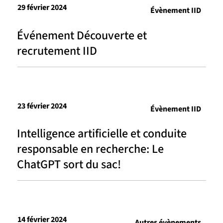
29 février 2024
Évènement IID
Événement Découverte et
recrutement IID
23 février 2024
Évènement IID
Intelligence artificielle et conduite
responsable en recherche: Le
ChatGPT sort du sac!
14 février 2024
Autres évènements