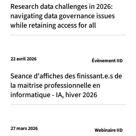
Research data challenges in 2026:
navigating data governance issues
while retaining access for all
22 avril 2026
Évènement IID
Seance d'affiches des finissant.e.s de
la maitrise professionnelle en
informatique - IA, hiver 2026
27 mars 2026
Webinaire IID