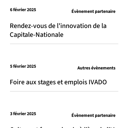
6 février 2025
Évènement partenaire
Rendez-vous de l'innovation de la
Capitale-Nationale
5 février 2025
Autres évènements
Foire aux stages et emplois IVADO
3 février 2025
Évènement partenaire