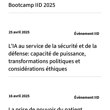
Bootcamp IID 2025
25 avril 2025
Évènement IID
L’IA au service de la sécurité et de la
défense: capacité de puissance,
transformations politiques et
considérations éthiques
16 avril 2025
Évènement IID
La prise de pouvoir du patient