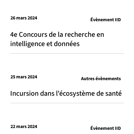
26 mars 2024
Évènement IID
4e Concours de la recherche en
intelligence et données
25 mars 2024
Autres évènements
Incursion dans l'écosystème de santé
22 mars 2024
Évènement IID