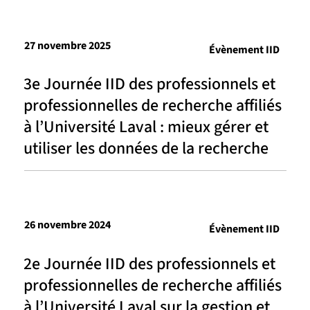
27 novembre 2025
Évènement IID
3e Journée IID des professionnels et
professionnelles de recherche affiliés
à l’Université Laval : mieux gérer et
utiliser les données de la recherche
26 novembre 2024
Évènement IID
2e Journée IID des professionnels et
professionnelles de recherche affiliés
à l’Université Laval sur la gestion et