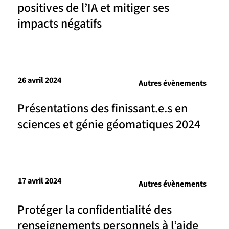
positives de l’IA et mitiger ses
impacts négatifs
26 avril 2024
Autres évènements
Présentations des finissant.e.s en
sciences et génie géomatiques 2024
17 avril 2024
Autres évènements
Protéger la confidentialité des
renseignements personnels à l’aide