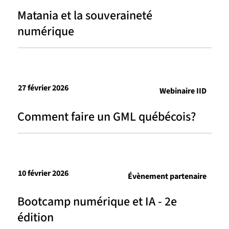
Matania et la souveraineté
numérique
27 février 2026
Webinaire IID
Comment faire un GML québécois?
10 février 2026
Évènement partenaire
Bootcamp numérique et IA - 2e
édition