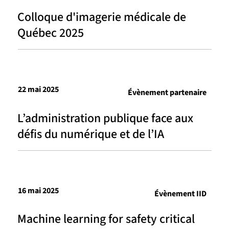
Colloque d'imagerie médicale de
Québec 2025
22 mai 2025
Évènement partenaire
L’administration publique face aux
défis du numérique et de l’IA
16 mai 2025
Évènement IID
Machine learning for safety critical