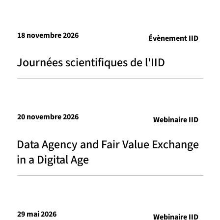
18 novembre 2026
Évènement IID
Journées scientifiques de l'IID
20 novembre 2026
Webinaire IID
Data Agency and Fair Value Exchange
in a Digital Age
29 mai 2026
Webinaire IID