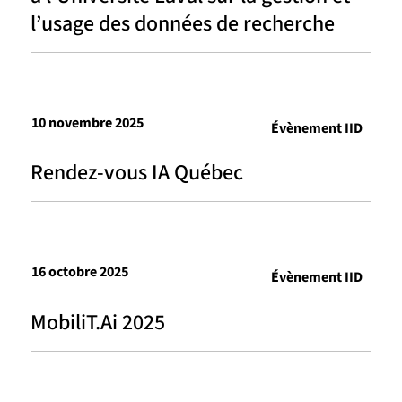
l’usage des données de recherche
10 novembre 2025
Évènement IID
Rendez-vous IA Québec
16 octobre 2025
Évènement IID
MobiliT.Ai 2025