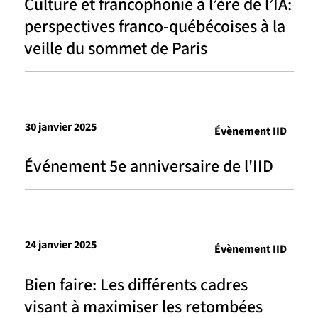
Culture et francophonie à l’ère de l’IA:
perspectives franco-québécoises à la
veille du sommet de Paris
30 janvier 2025
Évènement IID
Événement 5e anniversaire de l'IID
24 janvier 2025
Évènement IID
Bien faire: Les différents cadres
visant à maximiser les retombées