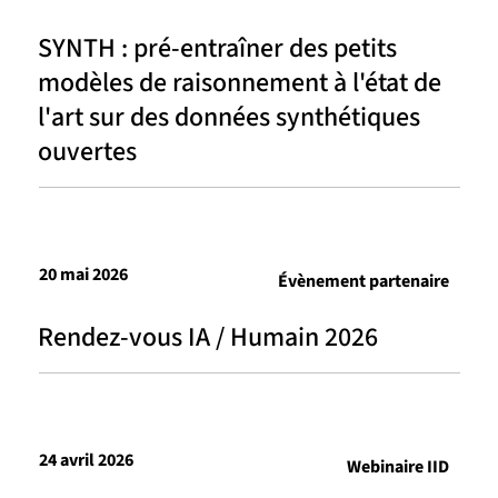
SYNTH : pré-entraîner des petits
modèles de raisonnement à l'état de
l'art sur des données synthétiques
ouvertes
20 mai 2026
Évènement partenaire
Rendez-vous IA / Humain 2026
24 avril 2026
Webinaire IID