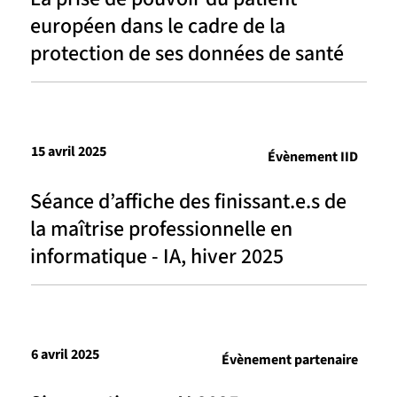
européen dans le cadre de la
protection de ses données de santé
15 avril 2025
Évènement IID
Séance d’affiche des finissant.e.s de
la maîtrise professionnelle en
informatique - IA, hiver 2025
6 avril 2025
Évènement partenaire