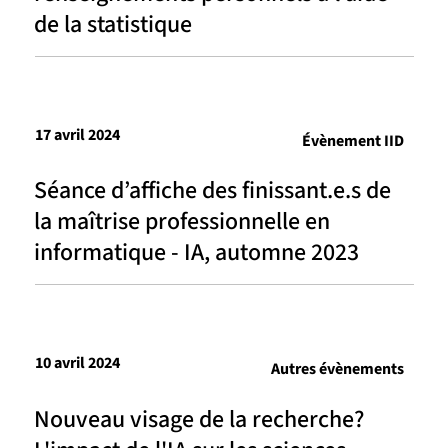
de la statistique
17 avril 2024
Évènement IID
Séance d’affiche des finissant.e.s de
la maîtrise professionnelle en
informatique - IA, automne 2023
10 avril 2024
Autres évènements
Nouveau visage de la recherche?