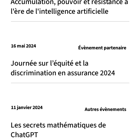
Accumulation, pouvoir et résistance à
l'ère de l'intelligence artificielle
16 mai 2024
Évènement partenaire
Journée sur l’équité et la
discrimination en assurance 2024
11 janvier 2024
Autres évènements
Les secrets mathématiques de
ChatGPT