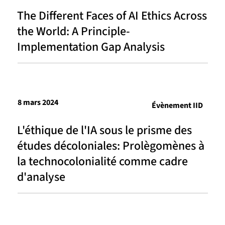
The Different Faces of AI Ethics Across
the World: A Principle-
Implementation Gap Analysis
8 mars 2024
Évènement IID
L'éthique de l'IA sous le prisme des
études décoloniales: Prolègomènes à
la technocolonialité comme cadre
d'analyse