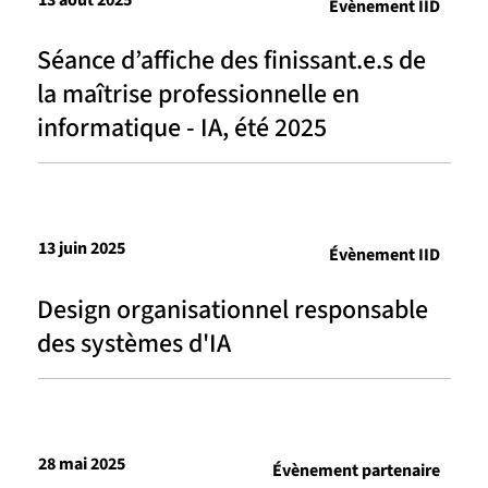
Évènement IID
Séance d’affiche des finissant.e.s de
la maîtrise professionnelle en
informatique - IA, été 2025
13 juin 2025
Évènement IID
Design organisationnel responsable
des systèmes d'IA
28 mai 2025
Évènement partenaire