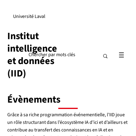
Université Laval
Institut
intelligence
et données
(IID)
Évènements
Grâce à sa riche programmation événementielle, l’IID joue
un rôle structurant dans l’écosystème IA d’ici et d’ailleurs et
contribue au transfert des connaissances en IA et en