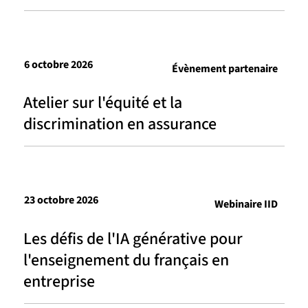
6 octobre 2026
Évènement partenaire
Atelier sur l'équité et la
discrimination en assurance
23 octobre 2026
Webinaire IID
Les défis de l'IA générative pour
l'enseignement du français en
entreprise