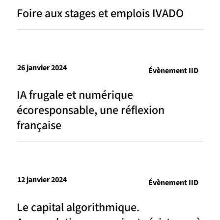
Foire aux stages et emplois IVADO
26 janvier 2024
Évènement IID
IA frugale et numérique
écoresponsable, une réflexion
française
12 janvier 2024
Évènement IID
Le capital algorithmique.