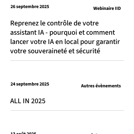
26 septembre 2025
Webinaire IID
Reprenez le contrôle de votre
assistant IA - pourquoi et comment
lancer votre IA en local pour garantir
votre souveraineté et sécurité
24 septembre 2025
Autres évènements
ALL IN 2025
13 août 2025