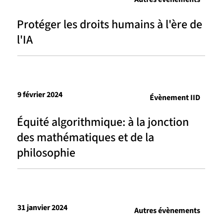
Protéger les droits humains à l'ère de
l'IA
9 février 2024
Évènement IID
Équité algorithmique: à la jonction
des mathématiques et de la
philosophie
31 janvier 2024
Autres évènements