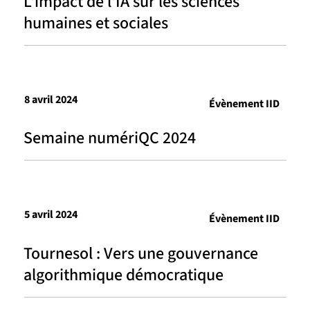
L'impact de l'IA sur les sciences
humaines et sociales
8 avril 2024
Évènement IID
Semaine numériQC 2024
5 avril 2024
Évènement IID
Tournesol : Vers une gouvernance
algorithmique démocratique