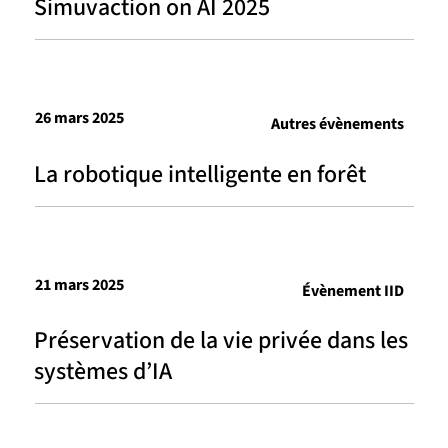
Simuvaction on AI 2025
26 mars 2025
Autres évènements
La robotique intelligente en forêt
21 mars 2025
Évènement IID
Préservation de la vie privée dans les
systèmes d’IA