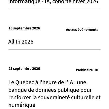
informatique - IA, cohorte hiver 2026
16 septembre 2026
Autres évènements
All In 2026
25 septembre 2026
Webinaire IID
Le Québec à l’heure de l’IA : une
banque de données publique pour
renforcer la souveraineté culturelle et
numérique