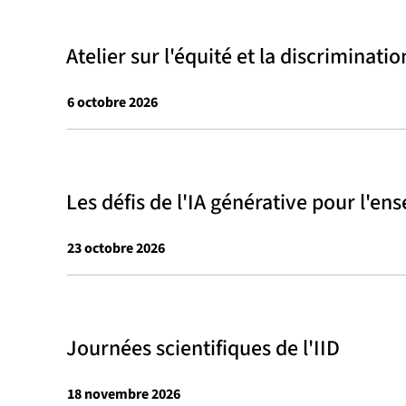
Atelier sur l'équité et la discriminati
6 octobre 2026
Les défis de l'IA générative pour l'e
23 octobre 2026
Journées scientifiques de l'IID
18 novembre 2026