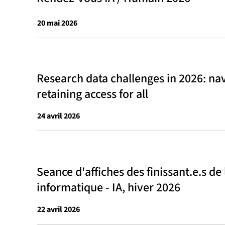
20 mai 2026
Research data challenges in 2026: na
retaining access for all
24 avril 2026
Seance d'affiches des finissant.e.s de
informatique - IA, hiver 2026
22 avril 2026