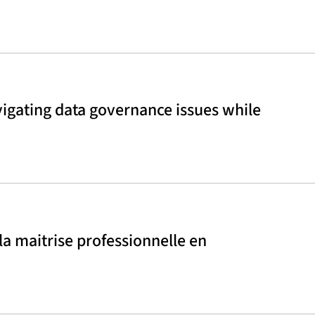
vigating data governance issues while
 la maitrise professionnelle en