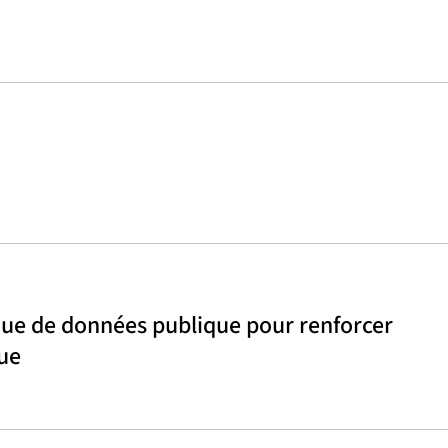
nque de données publique pour renforcer
que