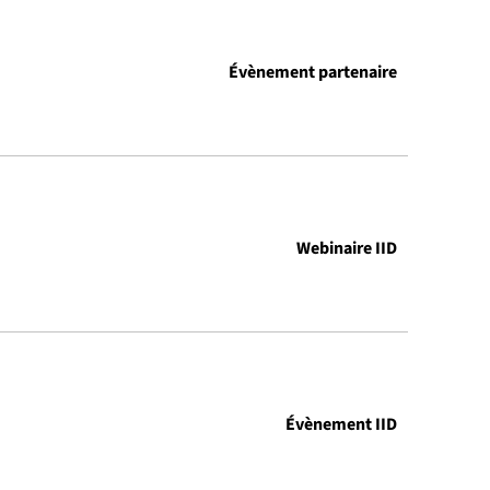
Évènement partenaire
Webinaire IID
Évènement IID