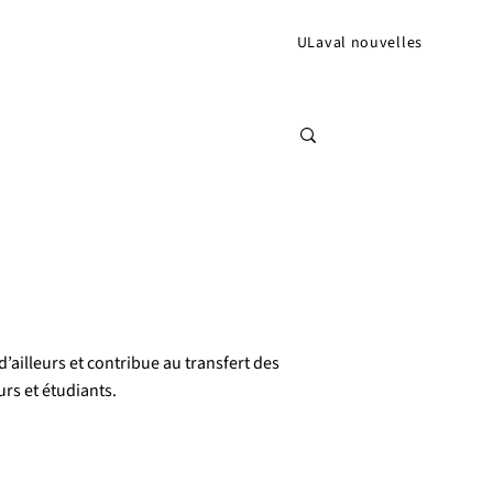
ULaval nouvelles
’ailleurs et contribue au transfert des
rs et étudiants.