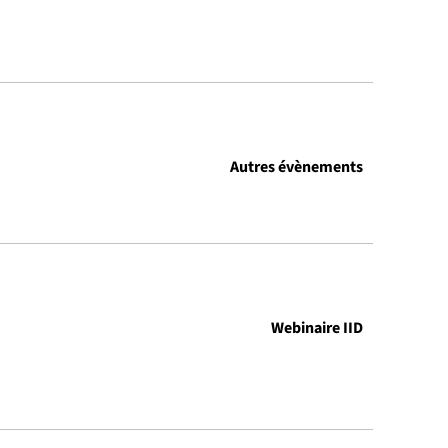
Autres évènements
Webinaire IID