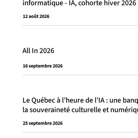
informatique - IA, cohorte hiver 2026
12 août 2026
All In 2026
16 septembre 2026
Le Québec à l’heure de l’IA : une ba
la souveraineté culturelle et numéri
25 septembre 2026