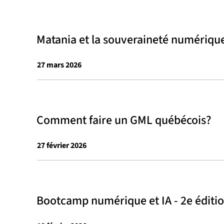
Matania et la souveraineté numériqu
27 mars 2026
Comment faire un GML québécois?
27 février 2026
Bootcamp numérique et IA - 2e éditi