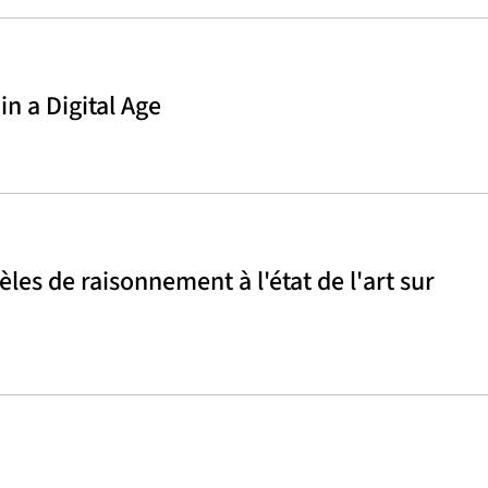
n a Digital Age
les de raisonnement à l'état de l'art sur