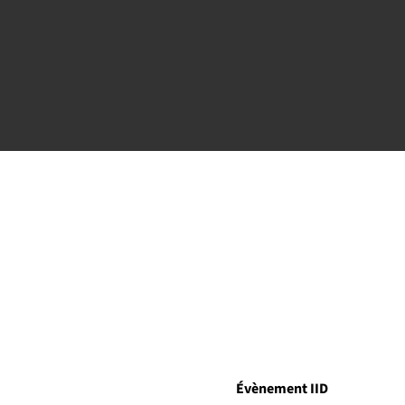
Évènement IID