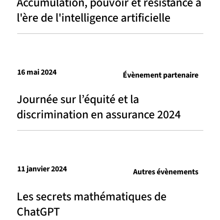
Accumulation, pouvoir et résistance à
l'ère de l'intelligence artificielle
16 mai 2024
Évènement partenaire
Journée sur l’équité et la
discrimination en assurance 2024
11 janvier 2024
Autres évènements
Les secrets mathématiques de
ChatGPT