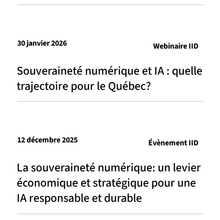
30 janvier 2026
Webinaire IID
Souveraineté numérique et IA : quelle
trajectoire pour le Québec?
12 décembre 2025
Évènement IID
La souveraineté numérique: un levier
économique et stratégique pour une
IA responsable et durable