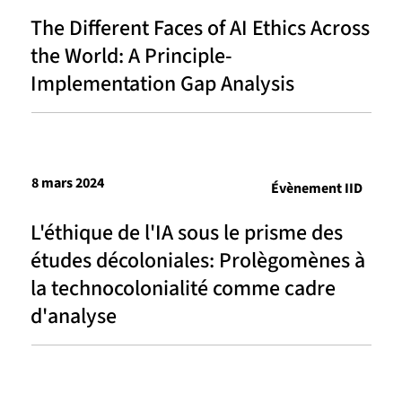
The Different Faces of AI Ethics Across
the World: A Principle-
Implementation Gap Analysis
8 mars 2024
Évènement IID
L'éthique de l'IA sous le prisme des
études décoloniales: Prolègomènes à
la technocolonialité comme cadre
d'analyse