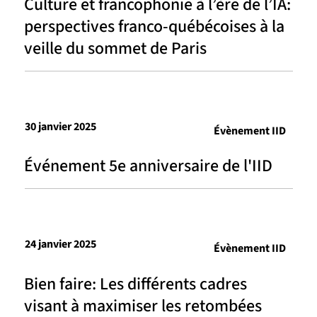
Culture et francophonie à l’ère de l’IA:
perspectives franco-québécoises à la
veille du sommet de Paris
30 janvier 2025
Évènement IID
Événement 5e anniversaire de l'IID
24 janvier 2025
Évènement IID
Bien faire: Les différents cadres
visant à maximiser les retombées