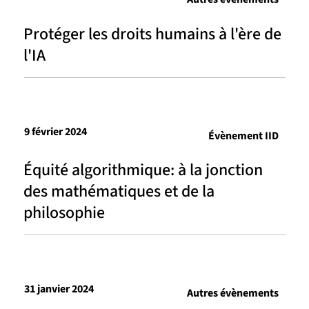
Protéger les droits humains à l'ère de
l'IA
9 février 2024
Évènement IID
Équité algorithmique: à la jonction
des mathématiques et de la
philosophie
31 janvier 2024
Autres évènements