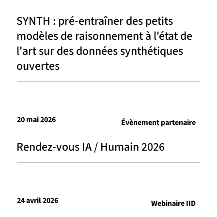
SYNTH : pré-entraîner des petits
modèles de raisonnement à l'état de
l'art sur des données synthétiques
ouvertes
20 mai 2026
Évènement partenaire
Rendez-vous IA / Humain 2026
24 avril 2026
Webinaire IID