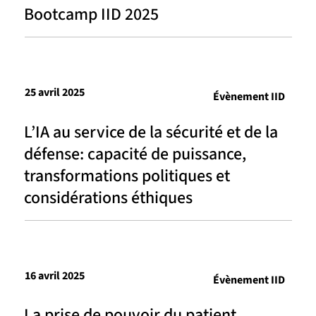
Bootcamp IID 2025
25 avril 2025
Évènement IID
L’IA au service de la sécurité et de la
défense: capacité de puissance,
transformations politiques et
considérations éthiques
16 avril 2025
Évènement IID
La prise de pouvoir du patient