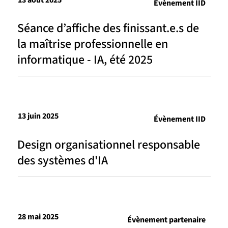
Évènement IID
Séance d’affiche des finissant.e.s de
la maîtrise professionnelle en
informatique - IA, été 2025
13 juin 2025
Évènement IID
Design organisationnel responsable
des systèmes d'IA
28 mai 2025
Évènement partenaire