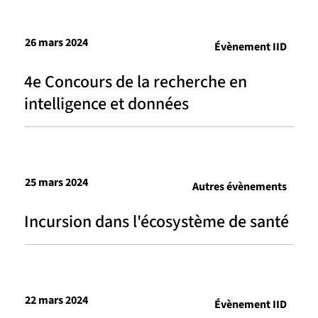
26 mars 2024
Évènement IID
4e Concours de la recherche en
intelligence et données
25 mars 2024
Autres évènements
Incursion dans l'écosystème de santé
22 mars 2024
Évènement IID