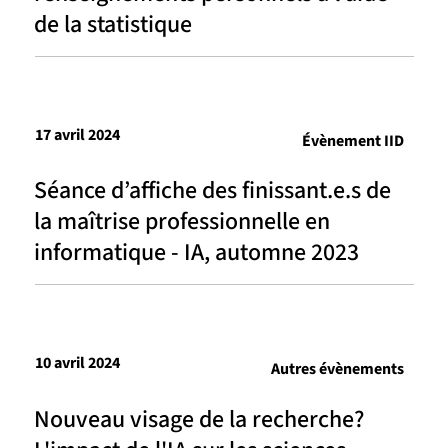
de la statistique
17 avril 2024
Évènement IID
Séance d’affiche des finissant.e.s de
la maîtrise professionnelle en
informatique - IA, automne 2023
10 avril 2024
Autres évènements
Nouveau visage de la recherche?