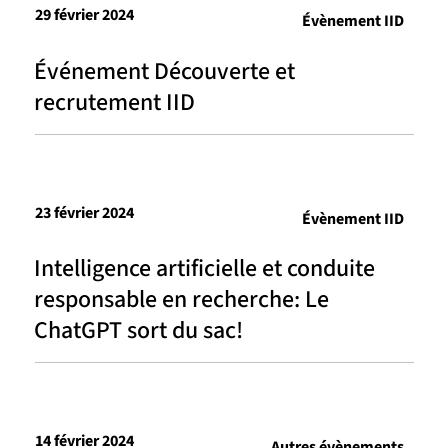
29 février 2024
Évènement IID
Événement Découverte et
recrutement IID
23 février 2024
Évènement IID
Intelligence artificielle et conduite
responsable en recherche: Le
ChatGPT sort du sac!
14 février 2024
Autres évènements