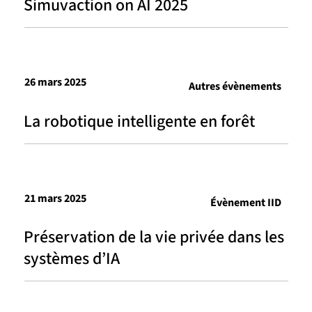
Simuvaction on AI 2025
26 mars 2025
Autres évènements
La robotique intelligente en forêt
21 mars 2025
Évènement IID
Préservation de la vie privée dans les
systèmes d’IA