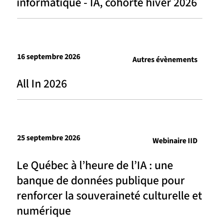
informatique - IA, cohorte hiver 2026
16 septembre 2026
Autres évènements
All In 2026
25 septembre 2026
Webinaire IID
Le Québec à l’heure de l’IA : une
banque de données publique pour
renforcer la souveraineté culturelle et
numérique