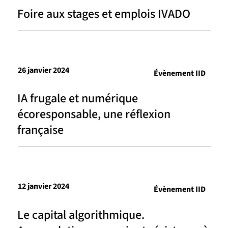
Foire aux stages et emplois IVADO
26 janvier 2024
Évènement IID
IA frugale et numérique
écoresponsable, une réflexion
française
12 janvier 2024
Évènement IID
Le capital algorithmique.