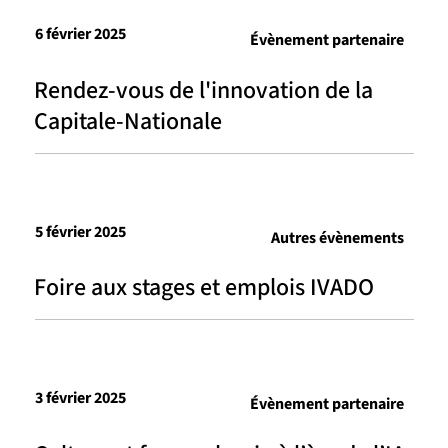
6 février 2025
Évènement partenaire
Rendez-vous de l'innovation de la
Capitale-Nationale
5 février 2025
Autres évènements
Foire aux stages et emplois IVADO
3 février 2025
Évènement partenaire