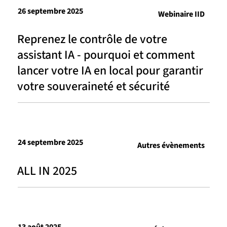
26 septembre 2025
Webinaire IID
Reprenez le contrôle de votre
assistant IA - pourquoi et comment
lancer votre IA en local pour garantir
votre souveraineté et sécurité
24 septembre 2025
Autres évènements
ALL IN 2025
13 août 2025