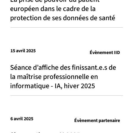
européen dans le cadre de la
protection de ses données de santé
15 avril 2025
Évènement IID
Séance d’affiche des finissant.e.s de
la maîtrise professionnelle en
informatique - IA, hiver 2025
6 avril 2025
Évènement partenaire