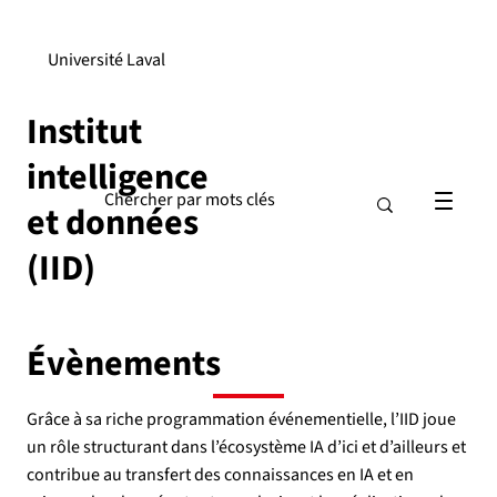
Université Laval
Institut
intelligence
et données
(IID)
Évènements
Grâce à sa riche programmation événementielle, l’IID joue
un rôle structurant dans l’écosystème IA d’ici et d’ailleurs et
contribue au transfert des connaissances en IA et en