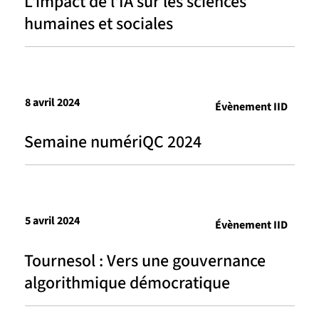
L'impact de l'IA sur les sciences
humaines et sociales
8 avril 2024
Évènement IID
Semaine numériQC 2024
5 avril 2024
Évènement IID
Tournesol : Vers une gouvernance
algorithmique démocratique