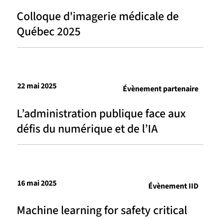
Colloque d'imagerie médicale de
Québec 2025
22 mai 2025
Évènement partenaire
L’administration publique face aux
défis du numérique et de l’IA
16 mai 2025
Évènement IID
Machine learning for safety critical