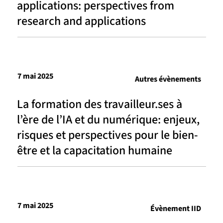
applications: perspectives from
research and applications
7 mai 2025
Autres évènements
La formation des travailleur.ses à
l’ère de l’IA et du numérique: enjeux,
risques et perspectives pour le bien-
être et la capacitation humaine
7 mai 2025
Évènement IID