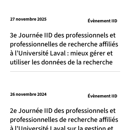
27 novembre 2025
Évènement IID
3e Journée IID des professionnels et
professionnelles de recherche affiliés
à l’Université Laval : mieux gérer et
utiliser les données de la recherche
26 novembre 2024
Évènement IID
2e Journée IID des professionnels et
professionnelles de recherche affiliés
à l’Université Laval sur la gestion et