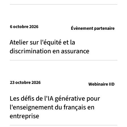
6 octobre 2026
Évènement partenaire
Atelier sur l'équité et la
discrimination en assurance
23 octobre 2026
Webinaire IID
Les défis de l'IA générative pour
l'enseignement du français en
entreprise