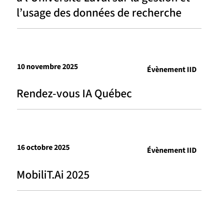
l’usage des données de recherche
10 novembre 2025
Évènement IID
Rendez-vous IA Québec
16 octobre 2025
Évènement IID
MobiliT.Ai 2025