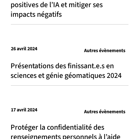
positives de l’IA et mitiger ses
impacts négatifs
26 avril 2024
Autres évènements
Présentations des finissant.e.s en
sciences et génie géomatiques 2024
17 avril 2024
Autres évènements
Protéger la confidentialité des
renseignements personnels à l’aide