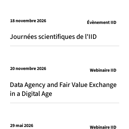
18 novembre 2026
Évènement IID
Journées scientifiques de l'IID
20 novembre 2026
Webinaire IID
Data Agency and Fair Value Exchange
in a Digital Age
29 mai 2026
Webinaire IID