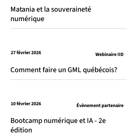
Matania et la souveraineté
numérique
27 février 2026
Webinaire IID
Comment faire un GML québécois?
10 février 2026
Évènement partenaire
Bootcamp numérique et IA - 2e
édition