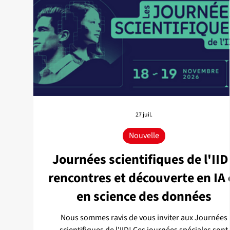
27 juil.
Nouvelle
Journées scientifiques de l'IID 
rencontres et découverte en IA 
en science des données
Nous sommes ravis de vous inviter aux Journées