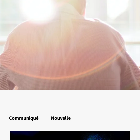
Communiqué
Nouvelle