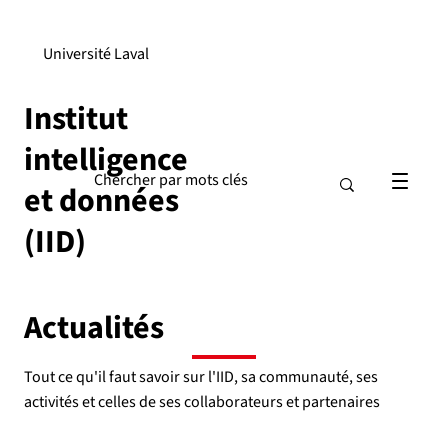
Université Laval
Institut
intelligence
et données
(IID)
Actualités
Tout ce qu'il faut savoir sur l'IID, sa communauté, ses
activités et celles de ses collaborateurs et partenaires