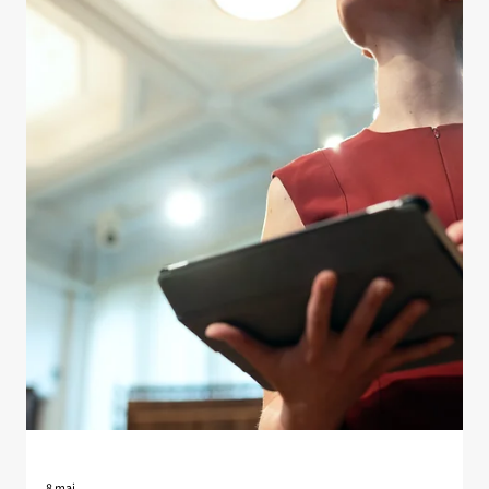
15 mai
Article
Nommer l'IA en français pour