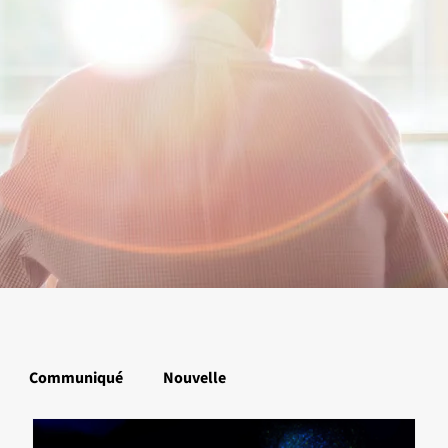
Communiqué
Nouvelle