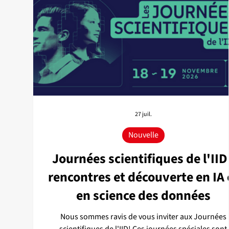
27 juil.
Nouvelle
Journées scientifiques de l'IID 
rencontres et découverte en IA 
en science des données
Nous sommes ravis de vous inviter aux Journées