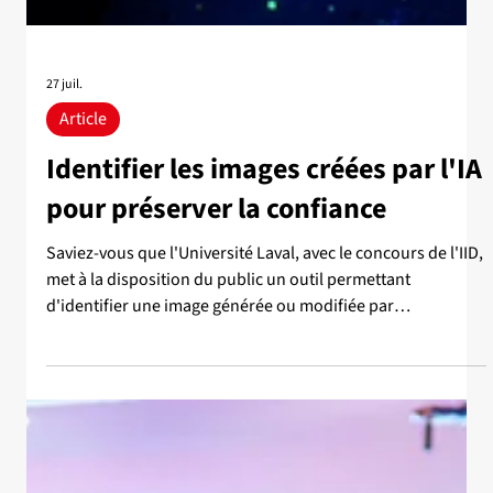
27 juil.
Article
Identifier les images créées par l'IA
pour préserver la confiance
Saviez-vous que l'Université Laval, avec le concours de l'IID,