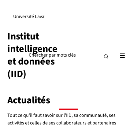
Université Laval
Institut
intelligence
et données
(IID)
Actualités
Tout ce qu'il faut savoir sur l'IID, sa communauté, ses
activités et celles de ses collaborateurs et partenaires