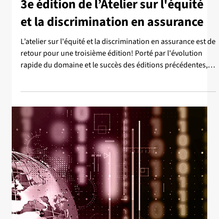
8 juil.