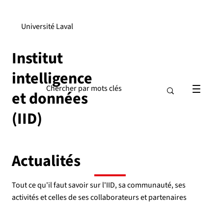
Université Laval
Institut
intelligence
et données
(IID)
Actualités
Tout ce qu'il faut savoir sur l'IID, sa communauté, ses
activités et celles de ses collaborateurs et partenaires