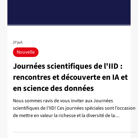
27 juil.
Nouvelle
Journées scientifiques de l'IID :
rencontres et découverte en IA et
en science des données
Nous sommes ravis de vous inviter aux Journées