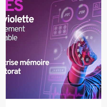
8 mai