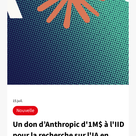
occasion de d